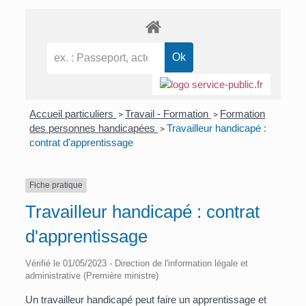
Accueil particuliers
Travail - Formation
Formation
>
>
des personnes handicapées
Travailleur handicapé :
>
contrat d'apprentissage
Fiche pratique
Travailleur handicapé : contrat
d'apprentissage
Vérifié le 01/05/2023 - Direction de l'information légale et
administrative (Première ministre)
Un travailleur handicapé peut faire un apprentissage et