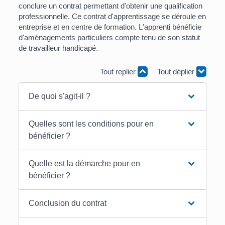
conclure un contrat permettant d'obtenir une qualification
professionnelle. Ce contrat d'apprentissage se déroule en
entreprise et en centre de formation. L'apprenti bénéficie
d'aménagements particuliers compte tenu de son statut
de travailleur handicapé.
Tout replier
Tout déplier
De quoi s'agit-il ?
Quelles sont les conditions pour en
bénéficier ?
Quelle est la démarche pour en
bénéficier ?
Conclusion du contrat