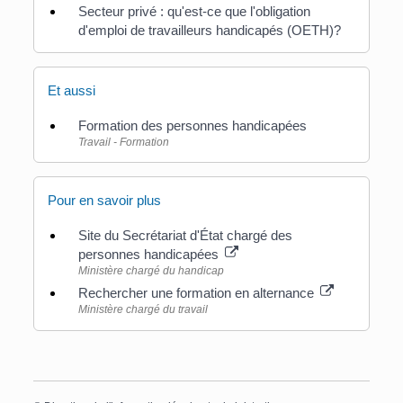
Secteur privé : qu'est-ce que l'obligation
d'emploi de travailleurs handicapés (OETH)?
Et aussi
Formation des personnes handicapées
Travail - Formation
Pour en savoir plus
Site du Secrétariat d'État chargé des
personnes handicapées
Ministère chargé du handicap
Rechercher une formation en alternance
Ministère chargé du travail