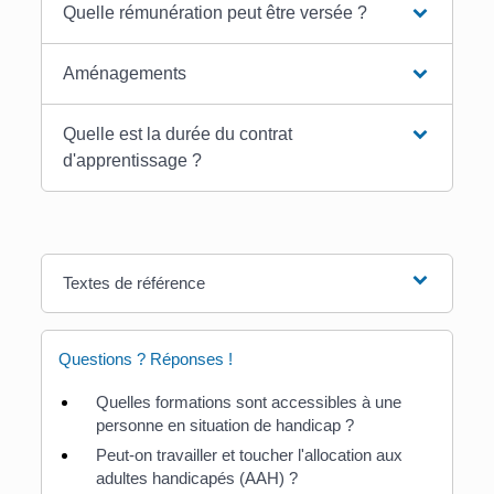
Quelle rémunération peut être versée ?
Aménagements
Quelle est la durée du contrat
d'apprentissage ?
Textes de référence
Questions ? Réponses !
Quelles formations sont accessibles à une
personne en situation de handicap ?
Peut-on travailler et toucher l'allocation aux
adultes handicapés (AAH) ?