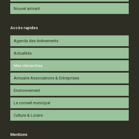
Nouvel arrivant
Accès rapides
Agenda des événements
Actualités
Mes démarches
Annuaire Associations & Entreprises
Environnement
Le conseil municipal
Culture & Loisirs
Mentions