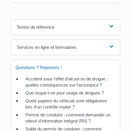
Textes de référence
Services en ligne et formulaires
Questions ? Réponses !
Accident sous l'effet d'alcool ou de drogue :
quelles conséquences sur l'assurance ?
Que risque-t-on pour usage de drogues ?
Quels papiers du véhicule sont obligatoires
lors d'un contrôle routier ?
Permis de conduire : comment demander un
relevé d'information intégral (RII) ?
Solde du permis de conduire : comment