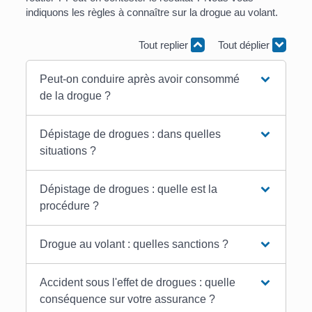
indiquons les règles à connaître sur la drogue au volant.
Tout replier
Tout déplier
Peut-on conduire après avoir consommé
de la drogue ?
Dépistage de drogues : dans quelles
situations ?
Dépistage de drogues : quelle est la
procédure ?
Drogue au volant : quelles sanctions ?
Accident sous l'effet de drogues : quelle
conséquence sur votre assurance ?