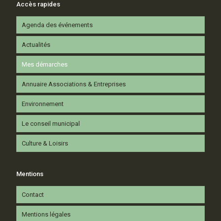
Accès rapides
Agenda des événements
Actualités
Mes démarches
Annuaire Associations & Entreprises
Environnement
Le conseil municipal
Culture & Loisirs
Mentions
Contact
Mentions légales