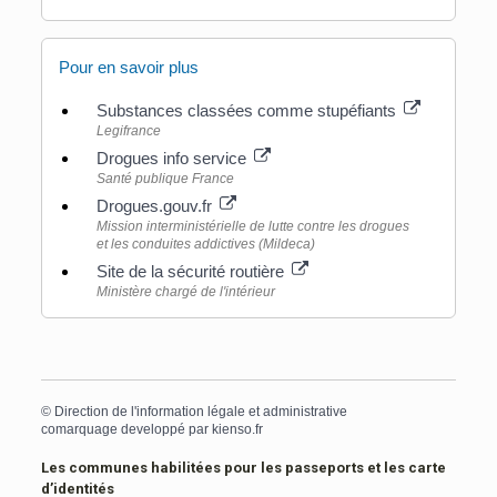
Pour en savoir plus
Substances classées comme stupéfiants
Legifrance
Drogues info service
Santé publique France
Drogues.gouv.fr
Mission interministérielle de lutte contre les drogues
et les conduites addictives (Mildeca)
Site de la sécurité routière
Ministère chargé de l'intérieur
©
Direction de l'information légale et administrative
comarquage developpé par
kienso.fr
Les communes habilitées pour les passeports et les carte
d’identités