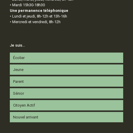
• Mardi 15h30-18h30
Une permanence téléphonique
• Lundi et jeudi, 8h-12h et 13h-16h
• Mercredi et vendredi, 8h-12h
Je suis…
Écolier
Jeune
Parent
Sénior
Citoyen Actif
Nouvel arrivant