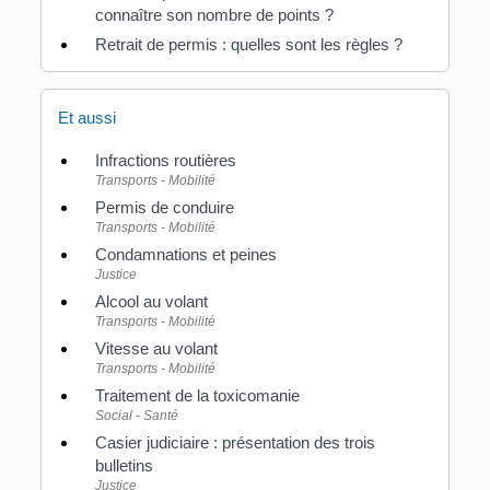
connaître son nombre de points ?
Retrait de permis : quelles sont les règles ?
Et aussi
Infractions routières
Transports - Mobilité
Permis de conduire
Transports - Mobilité
Condamnations et peines
Justice
Alcool au volant
Transports - Mobilité
Vitesse au volant
Transports - Mobilité
Traitement de la toxicomanie
Social - Santé
Casier judiciaire : présentation des trois
bulletins
Justice