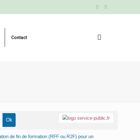
Contact
ion de fin de formation (RFF ou R2F) pour un