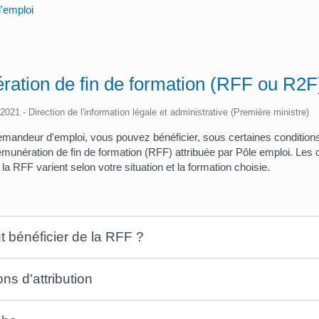
'emploi
ation de fin de formation (RFF ou R2F
/2021 - Direction de l'information légale et administrative (Première ministre)
emandeur d'emploi, vous pouvez bénéficier, sous certaines conditions
munération de fin de formation (RFF) attribuée par Pôle emploi. Les co
a RFF varient selon votre situation et la formation choisie.
t bénéficier de la RFF ?
ns d'attribution