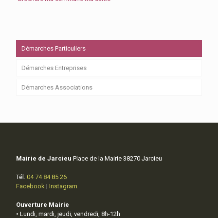
Démarches Particuliers
Démarches Entreprises
Démarches Associations
Mairie de Jarcieu
Place de la Mairie 38270 Jarcieu
Tél.
04 74 84 85 26
Facebook
|
Instagram
Ouverture Mairie
• Lundi, mardi, jeudi, vendredi, 8h-12h