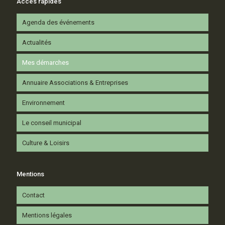
Accès rapides
Agenda des événements
Actualités
Mes démarches
Annuaire Associations & Entreprises
Environnement
Le conseil municipal
Culture & Loisirs
Mentions
Contact
Mentions légales