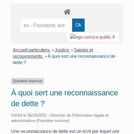
Accueil particuliers
Justice
Saisies et
>
>
recouvrements
À quoi sert une reconnaissance de
>
dette ?
Question-réponse
À quoi sert une reconnaissance
de dette ?
Vérifié le 06/10/2021 - Direction de l'information légale et
administrative (Première ministre)
Une reconnaissance de dette est un écrit par lequel une