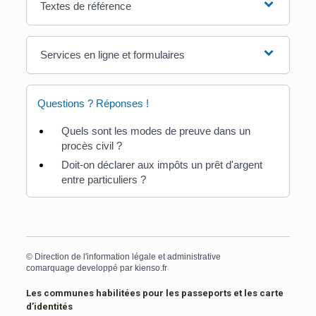
Textes de référence
Services en ligne et formulaires
Questions ? Réponses !
Quels sont les modes de preuve dans un
procès civil ?
Doit-on déclarer aux impôts un prêt d'argent
entre particuliers ?
©
Direction de l'information légale et administrative
comarquage developpé par
kienso.fr
Les communes habilitées pour les passeports et les carte
d’identités