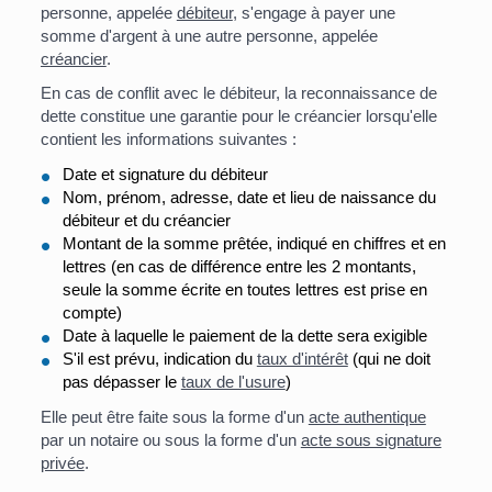
personne, appelée
débiteur
, s'engage à payer une
somme d'argent à une autre personne, appelée
créancier
.
En cas de conflit avec le débiteur, la reconnaissance de
dette constitue une garantie pour le créancier lorsqu'elle
contient les informations suivantes :
Date et signature du débiteur
Nom, prénom, adresse, date et lieu de naissance du
débiteur et du créancier
Montant de la somme prêtée, indiqué en chiffres et en
lettres (en cas de différence entre les 2 montants,
seule la somme écrite en toutes lettres est prise en
compte)
Date à laquelle le paiement de la dette sera exigible
S'il est prévu, indication du
taux d'intérêt
(qui ne doit
pas dépasser le
taux de l'usure
)
Elle peut être faite sous la forme d'un
acte authentique
par un notaire ou sous la forme d'un
acte sous signature
privée
.