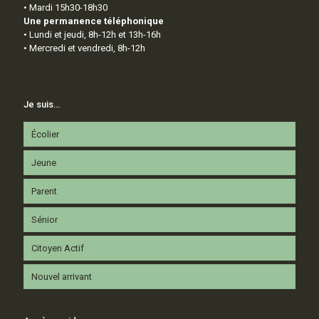
• Mardi 15h30-18h30
Une permanence téléphonique
• Lundi et jeudi, 8h-12h et 13h-16h
• Mercredi et vendredi, 8h-12h
Je suis…
Écolier
Jeune
Parent
Sénior
Citoyen Actif
Nouvel arrivant