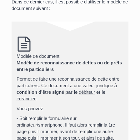
Dans ce dernier cas, il est possible d'utiliser le modèle de
document suivant :
Modèle de document
Modèle de reconnaissance de dettes ou de prêts
entre particuliers
Permet de faire une reconnaissance de dette entre
particuliers. Ce document a une valeur juridique
à
condition d'être signé par le
débiteur
et le
créancier
.
Vous pouvez :
- Soit remplir le formulaire sur
ordinateur/smartphone. Il faut alors remplir la 1
re
page puis l'imprimer, avant de remplir une autre
page puis l'imprimer à son tour, et ainsi de suite.