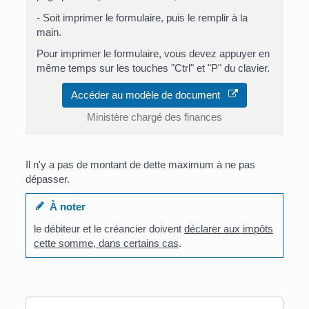
- Soit imprimer le formulaire, puis le remplir à la
main.
Pour imprimer le formulaire, vous devez appuyer en
même temps sur les touches "Ctrl" et "P" du clavier.
Accéder au modèle de document
Ministère chargé des finances
Il n'y a pas de montant de dette maximum à ne pas
dépasser.
À noter
le débiteur et le créancier doivent
déclarer aux impôts
cette somme, dans certains cas
.