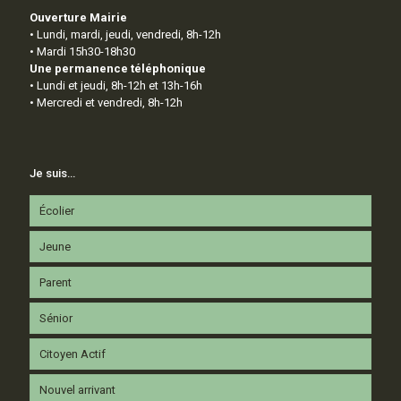
Ouverture Mairie
• Lundi, mardi, jeudi, vendredi, 8h-12h
• Mardi 15h30-18h30
Une permanence téléphonique
• Lundi et jeudi, 8h-12h et 13h-16h
• Mercredi et vendredi, 8h-12h
Je suis…
Écolier
Jeune
Parent
Sénior
Citoyen Actif
Nouvel arrivant