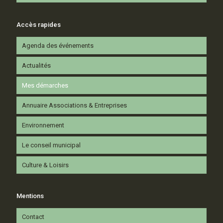
Accès rapides
Agenda des événements
Actualités
Mes démarches
Annuaire Associations & Entreprises
Environnement
Le conseil municipal
Culture & Loisirs
Mentions
Contact