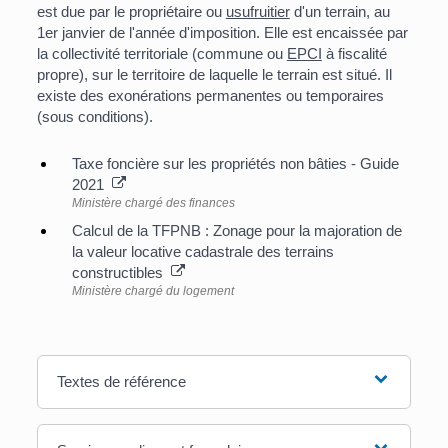
est due par le propriétaire ou
usufruitier
d'un terrain, au
1
er
janvier de l'année d'imposition. Elle est encaissée par
la collectivité territoriale (commune ou
EPCI
à fiscalité
propre), sur le territoire de laquelle le terrain est situé. Il
existe des exonérations permanentes ou temporaires
(sous conditions).
Taxe foncière sur les propriétés non bâties - Guide
2021
Ministère chargé des finances
Calcul de la TFPNB : Zonage pour la majoration de
la valeur locative cadastrale des terrains
constructibles
Ministère chargé du logement
Textes de référence