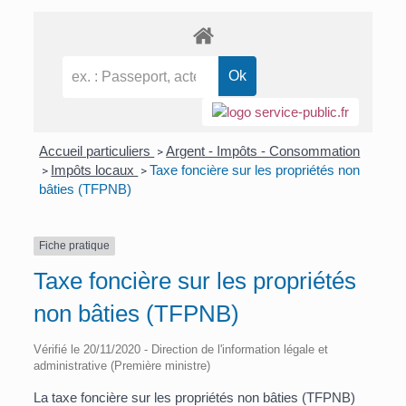
Accueil particuliers
Argent - Impôts - Consommation
>
Impôts locaux
Taxe foncière sur les propriétés non
>
>
bâties (TFPNB)
Fiche pratique
Taxe foncière sur les propriétés
non bâties (TFPNB)
Vérifié le 20/11/2020 - Direction de l'information légale et
administrative (Première ministre)
La taxe foncière sur les propriétés non bâties (TFPNB)