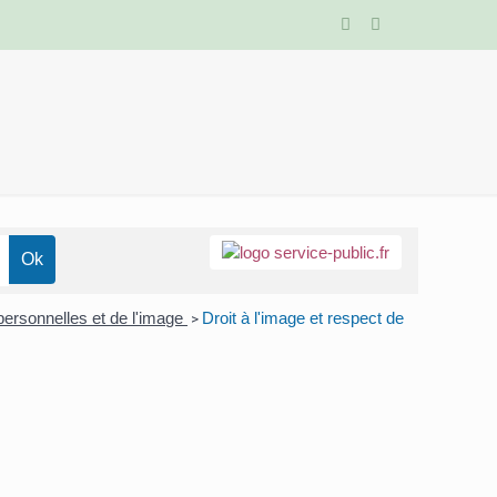
personnelles et de l'image
Droit à l'image et respect de
>