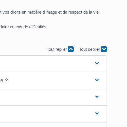
 vos droits en matière d'image et de respect de la vie
ire en cas de difficultés.
Tout replier
Tout déplier
ge ?