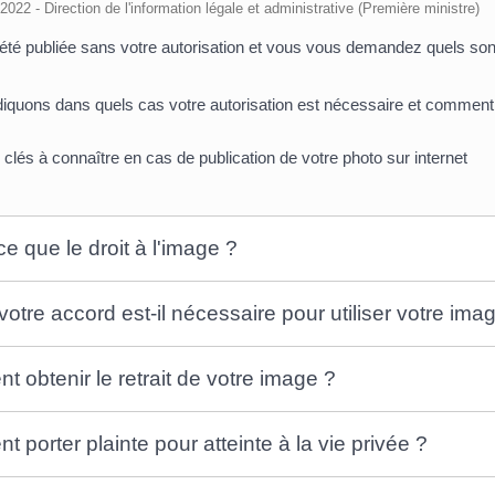
/2022 - Direction de l'information légale et administrative (Première ministre)
été publiée sans votre autorisation et vous vous demandez quels sont
iquons dans quels cas votre autorisation est nécessaire et comment fa
 clés à connaître en cas de publication de votre photo sur internet
e que le droit à l'image ?
otre accord est-il nécessaire pour utiliser votre ima
 obtenir le retrait de votre image ?
 porter plainte pour atteinte à la vie privée ?