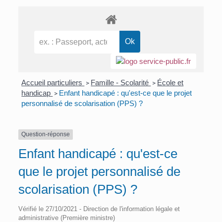
Accueil particuliers
Famille - Scolarité
École et
>
>
handicap
Enfant handicapé : qu'est-ce que le projet
>
personnalisé de scolarisation (PPS) ?
Question-réponse
Enfant handicapé : qu'est-ce
que le projet personnalisé de
scolarisation (PPS) ?
Vérifié le 27/10/2021 - Direction de l'information légale et
administrative (Première ministre)