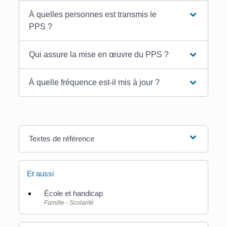
À quelles personnes est transmis le
PPS ?
Qui assure la mise en œuvre du PPS ?
À quelle fréquence est-il mis à jour ?
Textes de référence
Et aussi
École et handicap
Famille - Scolarité