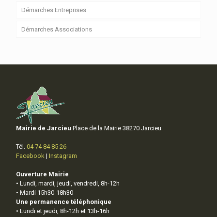
Démarches Entreprises
Démarches Associations
Mairie de Jarcieu
Place de la Mairie 38270 Jarcieu
Tél.
04 74 84 85 26
Facebook
|
Instagram
Ouverture Mairie
• Lundi, mardi, jeudi, vendredi, 8h-12h
• Mardi 15h30-18h30
Une permanence téléphonique
• Lundi et jeudi, 8h-12h et 13h-16h