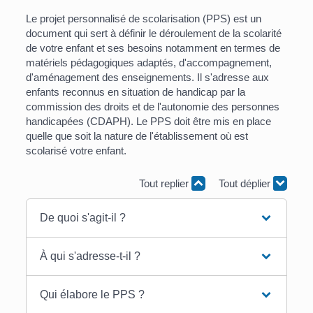
Le projet personnalisé de scolarisation (PPS) est un
document qui sert à définir le déroulement de la scolarité
de votre enfant et ses besoins notamment en termes de
matériels pédagogiques adaptés, d'accompagnement,
d'aménagement des enseignements. Il s'adresse aux
enfants reconnus en situation de handicap par la
commission des droits et de l'autonomie des personnes
handicapées (CDAPH). Le PPS doit être mis en place
quelle que soit la nature de l'établissement où est
scolarisé votre enfant.
Tout replier
Tout déplier
De quoi s'agit-il ?
À qui s'adresse-t-il ?
Qui élabore le PPS ?