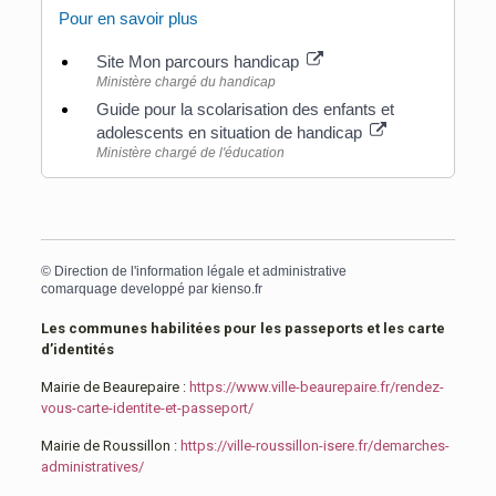
Pour en savoir plus
Site Mon parcours handicap
Ministère chargé du handicap
Guide pour la scolarisation des enfants et
adolescents en situation de handicap
Ministère chargé de l'éducation
©
Direction de l'information légale et administrative
comarquage developpé par
kienso.fr
Les communes habilitées pour les passeports et les carte
d’identités
Mairie de Beaurepaire :
https://www.ville-beaurepaire.fr/rendez-
vous-carte-identite-et-passeport/
Mairie de Roussillon :
https://ville-roussillon-isere.fr/demarches-
administratives/