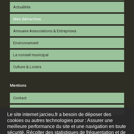
Actualités
Mes démarches
Annuaire Associations & Entreprises
Environnement
Le conseil municipal
Culture & Loisirs
Mentions
Contact
Mentions légales
Le site internet jarcieu.fr a besoin de déposer des
cookies ou autres technologies pour : Assurer une
meilleure performance du site et une navigation en toute
sécurité. Récolter des statistiques de fréquentation et de