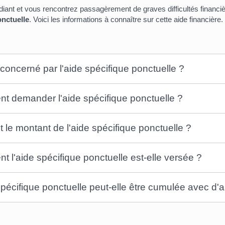
diant et vous rencontrez passagèrement de graves difficultés financiè
onctuelle
. Voici les informations à connaître sur cette aide financière.
 concerné par l'aide spécifique ponctuelle ?
 demander l'aide spécifique ponctuelle ?
t le montant de l'aide spécifique ponctuelle ?
 l'aide spécifique ponctuelle est-elle versée ?
spécifique ponctuelle peut-elle être cumulée avec d'a