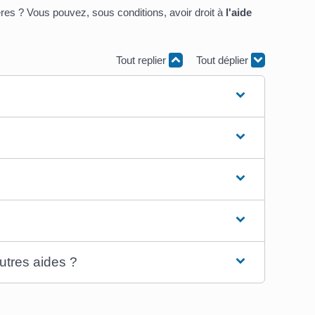
res ? Vous pouvez, sous conditions, avoir droit à
l'aide
Tout replier
Tout déplier
utres aides ?