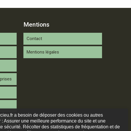
Mentions
Contact
Mentions légales
prises
arcieu.fr a besoin de déposer des cookies ou autres
 : Assurer une meilleure performance du site et une
e sécurité. Récolter des statistiques de fréquentation et de