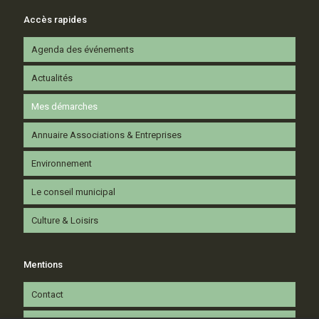
Accès rapides
Agenda des événements
Actualités
Mes démarches
Annuaire Associations & Entreprises
Environnement
Le conseil municipal
Culture & Loisirs
Mentions
Contact