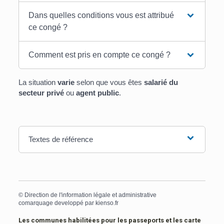
Dans quelles conditions vous est attribué
ce congé ?
Comment est pris en compte ce congé ?
La situation
varie
selon que vous êtes
salarié du
secteur privé
ou
agent public
.
Textes de référence
©
Direction de l'information légale et administrative
comarquage developpé par
kienso.fr
Les communes habilitées pour les passeports et les carte