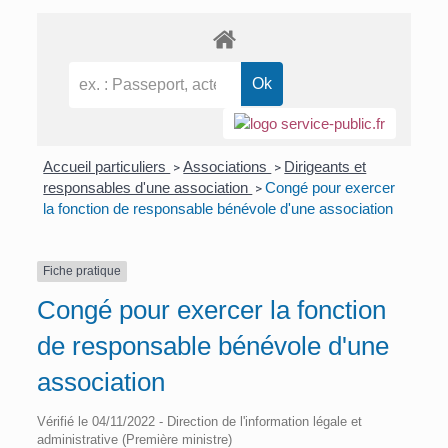
Accueil particuliers
Associations
Dirigeants et
>
>
responsables d'une association
Congé pour exercer
>
la fonction de responsable bénévole d'une association
Fiche pratique
Congé pour exercer la fonction
de responsable bénévole d'une
association
Vérifié le 04/11/2022 - Direction de l'information légale et
administrative (Première ministre)