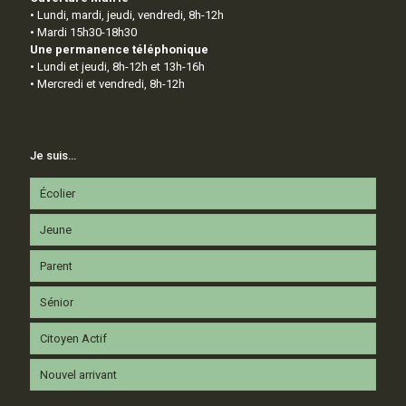
• Lundi, mardi, jeudi, vendredi, 8h-12h
• Mardi 15h30-18h30
Une permanence téléphonique
• Lundi et jeudi, 8h-12h et 13h-16h
• Mercredi et vendredi, 8h-12h
Je suis…
Écolier
Jeune
Parent
Sénior
Citoyen Actif
Nouvel arrivant