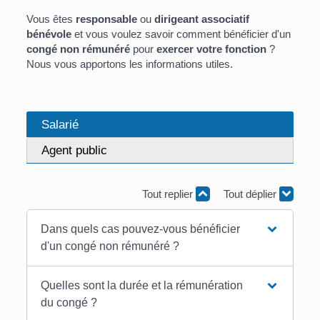
Vous êtes
responsable
ou
dirigeant associatif
bénévole
et vous voulez savoir comment bénéficier d'un
congé non rémunéré
pour
exercer votre fonction
?
Nous vous apportons les informations utiles.
Salarié
Agent public
Tout replier
Tout déplier
Dans quels cas pouvez-vous bénéficier
d'un congé non rémunéré ?
Quelles sont la durée et la rémunération
du congé ?