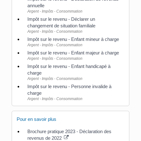
annuelle
Argent - Impôts - Consommation
Impôt sur le revenu - Déclarer un
changement de situation familiale
Argent - Impôts - Consommation
Impôt sur le revenu - Enfant mineur à charge
Argent - Impôts - Consommation
Impôt sur le revenu - Enfant majeur à charge
Argent - Impôts - Consommation
Impôt sur le revenu - Enfant handicapé à
charge
Argent - Impôts - Consommation
Impôt sur le revenu - Personne invalide à
charge
Argent - Impôts - Consommation
Pour en savoir plus
Brochure pratique 2023 - Déclaration des
revenus de 2022