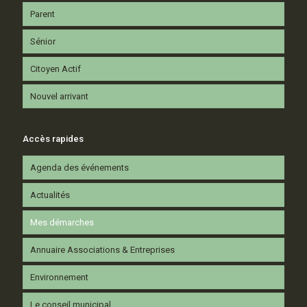
Parent
Sénior
Citoyen Actif
Nouvel arrivant
Accès rapides
Agenda des événements
Actualités
Mes démarches
Annuaire Associations & Entreprises
Environnement
Le conseil municipal