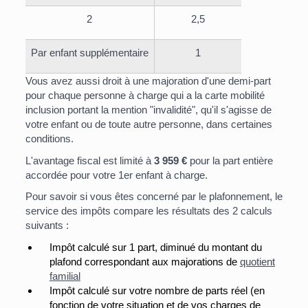
2
2,5
Par enfant supplémentaire
1
Vous avez aussi droit à une majoration d'une demi-part
pour chaque personne à charge qui a la carte mobilité
inclusion portant la mention "invalidité", qu'il s'agisse de
votre enfant ou de toute autre personne, dans certaines
conditions.
L'avantage fiscal est limité à
3 959 €
pour la part entière
accordée pour votre 1
er
enfant à charge.
Pour savoir si vous êtes concerné par le plafonnement, le
service des impôts compare les résultats des 2 calculs
suivants :
Impôt calculé sur 1 part, diminué du montant du
plafond correspondant aux majorations de
quotient
familial
Impôt calculé sur votre nombre de parts réel (en
fonction de votre situation et de vos charges de