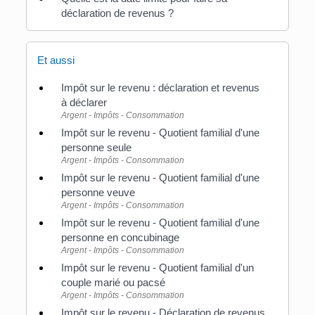
déclaration de revenus ?
Et aussi
Impôt sur le revenu : déclaration et revenus
à déclarer
Argent - Impôts - Consommation
Impôt sur le revenu - Quotient familial d'une
personne seule
Argent - Impôts - Consommation
Impôt sur le revenu - Quotient familial d'une
personne veuve
Argent - Impôts - Consommation
Impôt sur le revenu - Quotient familial d'une
personne en concubinage
Argent - Impôts - Consommation
Impôt sur le revenu - Quotient familial d'un
couple marié ou pacsé
Argent - Impôts - Consommation
Impôt sur le revenu - Déclaration de revenus