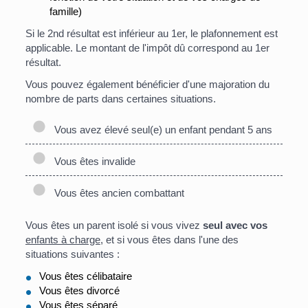
famille)
Si le 2
nd
résultat est inférieur au 1
er
, le plafonnement est
applicable. Le montant de l'impôt dû correspond au 1
er
résultat.
Vous pouvez également bénéficier d'une majoration du
nombre de parts dans certaines situations.
Vous avez élevé seul(e) un enfant pendant 5 ans
Vous êtes invalide
Vous êtes ancien combattant
Vous êtes un parent isolé si vous vivez
seul avec vos
enfants à charge
, et si vous êtes dans l'une des
situations suivantes :
Vous êtes célibataire
Vous êtes divorcé
Vous êtes séparé