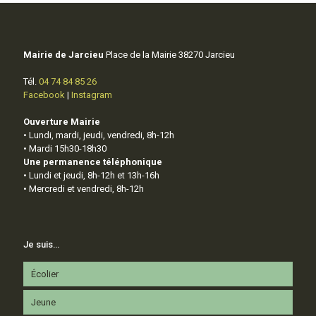
Mairie de Jarcieu
Place de la Mairie 38270 Jarcieu
Tél.
04 74 84 85 26
Facebook
|
Instagram
Ouverture Mairie
• Lundi, mardi, jeudi, vendredi, 8h-12h
• Mardi 15h30-18h30
Une permanence téléphonique
• Lundi et jeudi, 8h-12h et 13h-16h
• Mercredi et vendredi, 8h-12h
Je suis…
Écolier
Jeune