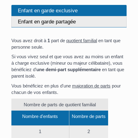
Enfant en garde exclusive
Enfant en garde partagée
Vous avez droit à
1
part de
quotient familial
en tant que
personne seule.
Si vous vivez seul et que vous avez au moins un enfant
à charge exclusive (mineur ou majeur célibataire), vous
bénéficiez d'
une demi-part supplémentaire
en tant que
parent isolé.
Vous bénéficiez en plus d'une
majoration de parts
pour
chacun de vos enfants.
Nombre de parts de quotient familial
Nombre d'enfants
Nombre de parts
1
2