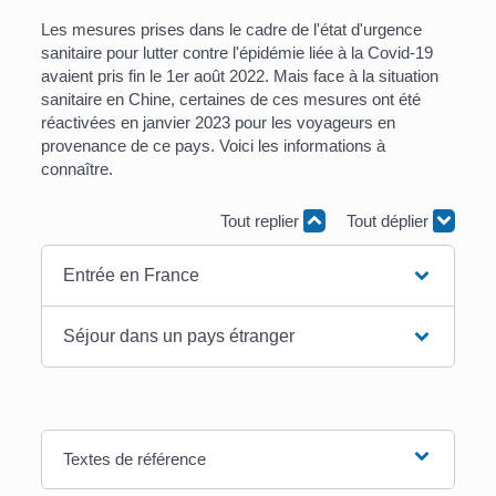
Les mesures prises dans le cadre de l'état d'urgence
sanitaire pour lutter contre l'épidémie liée à la Covid-19
avaient pris fin le 1
er
août 2022. Mais face à la situation
sanitaire en Chine, certaines de ces mesures ont été
réactivées en janvier 2023 pour les voyageurs en
provenance de ce pays. Voici les informations à
connaître.
Tout replier
Tout déplier
Entrée en France
Séjour dans un pays étranger
Textes de référence