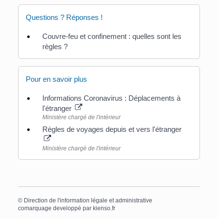
Questions ? Réponses !
Couvre-feu et confinement : quelles sont les
règles ?
Pour en savoir plus
Informations Coronavirus : Déplacements à
l'étranger
Ministère chargé de l'intérieur
Règles de voyages depuis et vers l'étranger
Ministère chargé de l'intérieur
©
Direction de l'information légale et administrative
comarquage developpé par
kienso.fr