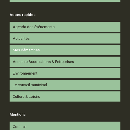
Accès rapides
Agenda des événements
Actualités
Mes démarches
Annuaire Associations & Entreprises
Environnement
Le conseil municipal
Culture & Loisirs
Mentions
Contact