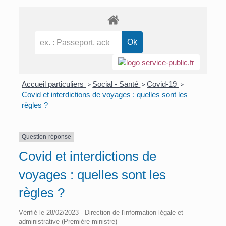
Accueil particuliers
Social - Santé
Covid-19
>
>
>
Covid et interdictions de voyages : quelles sont les
règles ?
Question-réponse
Covid et interdictions de
voyages : quelles sont les
règles ?
Vérifié le 28/02/2023 - Direction de l'information légale et
administrative (Première ministre)