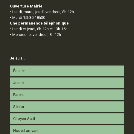
Ouverture Mairie
• Lundi, mardi, jeudi, vendredi, 8h-12h
• Mardi 15h30-18h30
Une permanence téléphonique
• Lundi et jeudi, 8h-12h et 13h-16h
• Mercredi et vendredi, 8h-12h
Je suis…
Écolier
Jeune
Parent
Sénior
Citoyen Actif
Nouvel arrivant