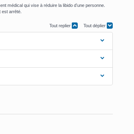
ent médical qui vise à réduire la libido d'une personne.
 est arrêté.
Tout replier
Tout déplier