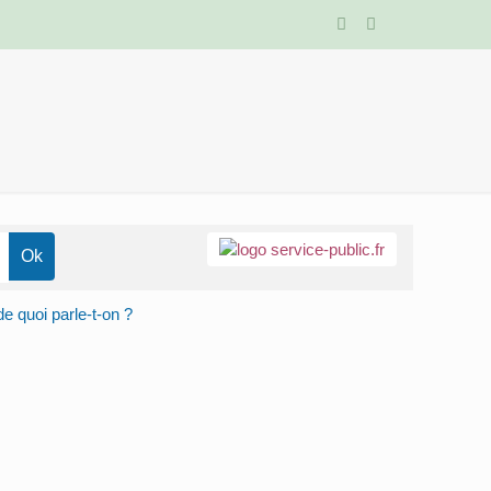
de quoi parle-t-on ?