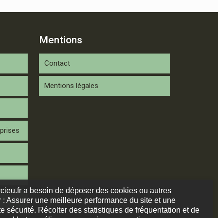
Mentions
Contact
Mentions légales
prises
arcieu.fr a besoin de déposer des cookies ou autres
 : Assurer une meilleure performance du site et une
e sécurité. Récolter des statistiques de fréquentation et de