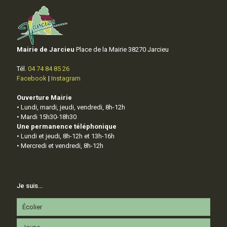
Mairie de Jarcieu
Place de la Mairie 38270 Jarcieu
Tél.
04 74 84 85 26
Facebook
|
Instagram
Ouverture Mairie
• Lundi, mardi, jeudi, vendredi, 8h-12h
• Mardi 15h30-18h30
Une permanence téléphonique
• Lundi et jeudi, 8h-12h et 13h-16h
• Mercredi et vendredi, 8h-12h
Je suis…
Écolier