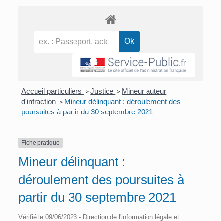
Accueil particuliers
Justice
Mineur auteur
>
>
d'infraction
Mineur délinquant : déroulement des
>
poursuites à partir du 30 septembre 2021
Fiche pratique
Mineur délinquant :
déroulement des poursuites à
partir du 30 septembre 2021
Vérifié le 09/06/2023 - Direction de l'information légale et