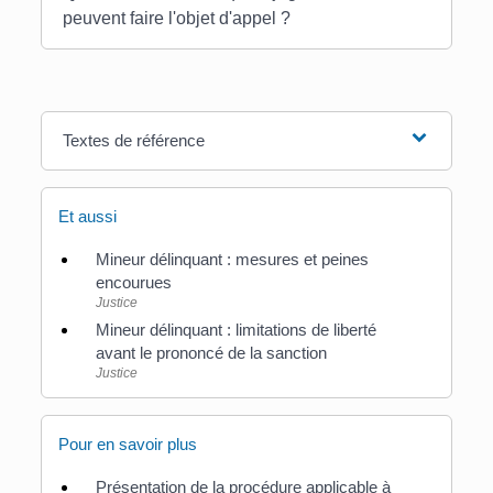
peuvent faire l'objet d'appel ?
Textes de référence
Et aussi
Mineur délinquant : mesures et peines
encourues
Justice
Mineur délinquant : limitations de liberté
avant le prononcé de la sanction
Justice
Pour en savoir plus
Présentation de la procédure applicable à