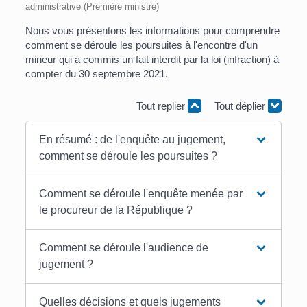
administrative (Première ministre)
Nous vous présentons les informations pour comprendre
comment se déroule les poursuites à l'encontre d'un
mineur qui a commis un fait interdit par la loi (infraction) à
compter du 30 septembre 2021.
Tout replier
Tout déplier
En résumé : de l'enquête au jugement,
comment se déroule les poursuites ?
Comment se déroule l'enquête menée par
le procureur de la République ?
Comment se déroule l'audience de
jugement ?
Quelles décisions et quels jugements