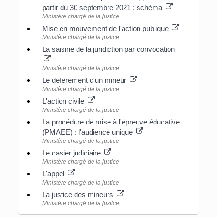
partir du 30 septembre 2021 : schéma
Ministère chargé de la justice
Mise en mouvement de l'action publique
Ministère chargé de la justice
La saisine de la juridiction par convocation
Ministère chargé de la justice
Le défèrement d'un mineur
Ministère chargé de la justice
L'action civile
Ministère chargé de la justice
La procédure de mise à l'épreuve éducative
(PMAEE) : l'audience unique
Ministère chargé de la justice
Le casier judiciaire
Ministère chargé de la justice
L'appel
Ministère chargé de la justice
La justice des mineurs
Ministère chargé de la justice