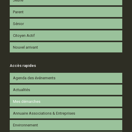
Jeune
Parent
Sénior
Citoyen Actif
Nouvel arrivant
Accès rapides
Agenda des événements
Actualités
Mes démarches
Annuaire Associations & Entreprises
Environnement