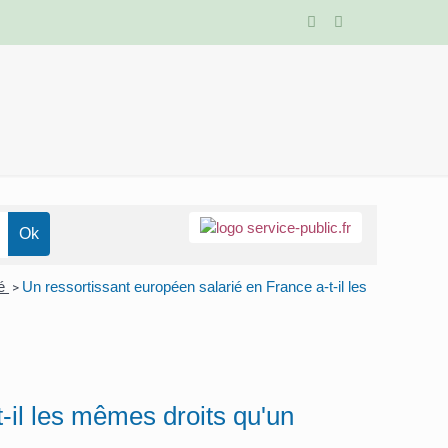
vé
Un ressortissant européen salarié en France a-t-il les
>
-il les mêmes droits qu'un