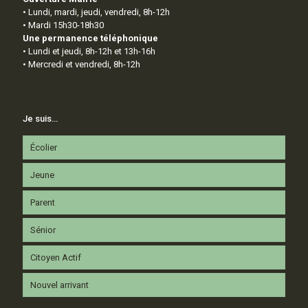
• Lundi, mardi, jeudi, vendredi, 8h-12h
• Mardi 15h30-18h30
Une permanence téléphonique
• Lundi et jeudi, 8h-12h et 13h-16h
• Mercredi et vendredi, 8h-12h
Je suis…
Écolier
Jeune
Parent
Sénior
Citoyen Actif
Nouvel arrivant