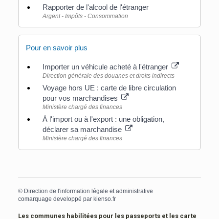
Rapporter de l'alcool de l'étranger
Argent - Impôts - Consommation
Pour en savoir plus
Importer un véhicule acheté à l'étranger
Direction générale des douanes et droits indirects
Voyage hors UE : carte de libre circulation
pour vos marchandises
Ministère chargé des finances
À l'import ou à l'export : une obligation,
déclarer sa marchandise
Ministère chargé des finances
©
Direction de l'information légale et administrative
comarquage developpé par
kienso.fr
Les communes habilitées pour les passeports et les carte