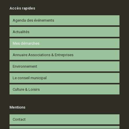
Accès rapides
Agenda des événements
Actualités
Mes démarches
Annuaire Associations & Entreprises
Environnement
Le conseil municipal
Culture & Loisirs
Mentions
Contact