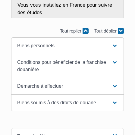
Vous vous installez en France pour suivre
des études
Tout replier
Tout déplier
Biens personnels
Conditions pour bénéficier de la franchise
douanière
Démarche à effectuer
Biens soumis à des droits de douane