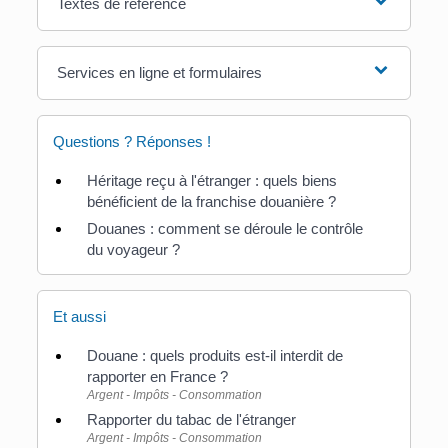
Textes de référence
Services en ligne et formulaires
Questions ? Réponses !
Héritage reçu à l'étranger : quels biens
bénéficient de la franchise douanière ?
Douanes : comment se déroule le contrôle
du voyageur ?
Et aussi
Douane : quels produits est-il interdit de
rapporter en France ?
Argent - Impôts - Consommation
Rapporter du tabac de l'étranger
Argent - Impôts - Consommation