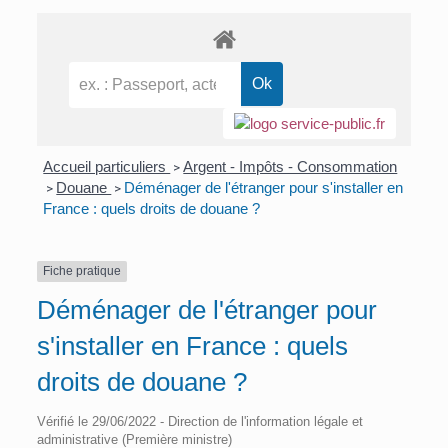
Accueil particuliers
Argent - Impôts - Consommation
>
Douane
Déménager de l'étranger pour s'installer en
>
>
France : quels droits de douane ?
Fiche pratique
Déménager de l'étranger pour
s'installer en France : quels
droits de douane ?
Vérifié le 29/06/2022 - Direction de l'information légale et
administrative (Première ministre)