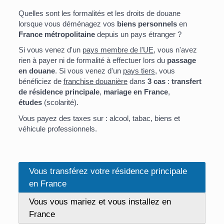
Quelles sont les formalités et les droits de douane
lorsque vous déménagez vos
biens personnels
en
France métropolitaine
depuis un pays étranger ?
Si vous venez d'un
pays membre de l'UE
, vous n'avez
rien à payer ni de formalité à effectuer lors du
passage
en douane
. Si vous venez d'un
pays tiers
, vous
bénéficiez de
franchise douanière
dans
3 cas
:
transfert
de résidence principale
,
mariage en France
,
études
(scolarité).
Vous payez des taxes sur : alcool, tabac, biens et
véhicule professionnels.
Vous transférez votre résidence principale
en France
Vous vous mariez et vous installez en
France