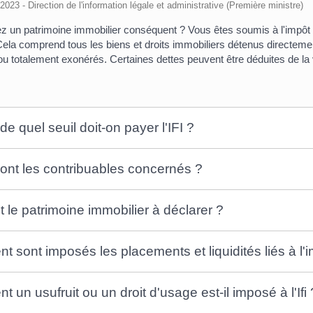
/2023 - Direction de l'information légale et administrative (Première ministre)
 un patrimoine immobilier conséquent ? Vous êtes soumis à l'impôt su
Cela comprend tous les biens et droits immobiliers détenus directeme
ou totalement exonérés. Certaines dettes peuvent être déduites de la 
 de quel seuil doit-on payer l'IFI ?
ont les contribuables concernés ?
t le patrimoine immobilier à déclarer ?
 sont imposés les placements et liquidités liés à l'i
un usufruit ou un droit d'usage est-il imposé à l'Ifi 