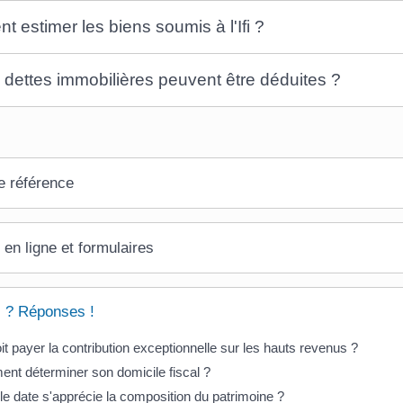
 estimer les biens soumis à l'Ifi ?
 dettes immobilières peuvent être déduites ?
e référence
 en ligne et formulaires
 ? Réponses !
it payer la contribution exceptionnelle sur les hauts revenus ?
t déterminer son domicile fiscal ?
le date s'apprécie la composition du patrimoine ?