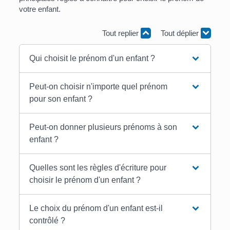
votre enfant.
Tout replier
Tout déplier
Qui choisit le prénom d'un enfant ?
Peut-on choisir n'importe quel prénom
pour son enfant ?
Peut-on donner plusieurs prénoms à son
enfant ?
Quelles sont les règles d'écriture pour
choisir le prénom d'un enfant ?
Le choix du prénom d'un enfant est-il
contrôlé ?