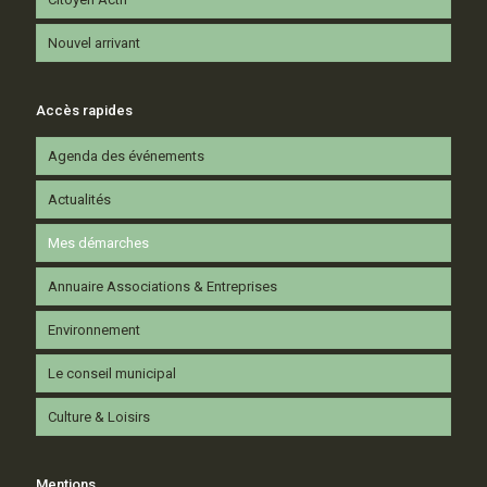
Nouvel arrivant
Accès rapides
Agenda des événements
Actualités
Mes démarches
Annuaire Associations & Entreprises
Environnement
Le conseil municipal
Culture & Loisirs
Mentions