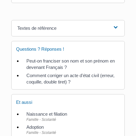
Textes de référence
Questions ? Réponses !
Peut-on franciser son nom et son prénom en
devenant Français ?
Comment corriger un acte d'état civil (erreur,
coquille, double tiret) ?
Et aussi
Naissance et filiation
Famille - Scolarité
Adoption
Famille - Scolarité