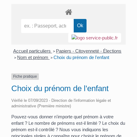
Accueil particuliers
Papiers - Citoyenneté - Élections
>
Nom et prénom
Choix du prénom de l'enfant
>
>
Fiche pratique
Choix du prénom de l'enfant
Vérifié le 07/09/2023 - Direction de l'information légale et
administrative (Première ministre)
Pouvez-vous donner n'importe quel prénom à votre
enfant ? Le nombre de prénoms est-il limité ? Le choix du
prénom est-il contrôlé ? Nous vous indiquons les
principales règles à connaître pour choisir le prénom de