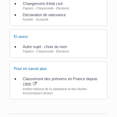
Changement d'état civil
Papiers - Citoyenneté - Élections
Déclaration de naissance
Famille - Scolarité
Et aussi
Autre sujet : choix du nom
Papiers - Citoyenneté - Élections
Pour en savoir plus
Classement des prénoms en France depuis
1900
Institut national de la statistique et des études
économiques (Insee)