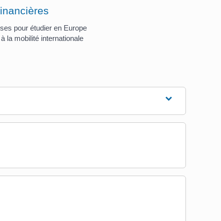
financières
ses pour étudier en Europe
à la mobilité internationale