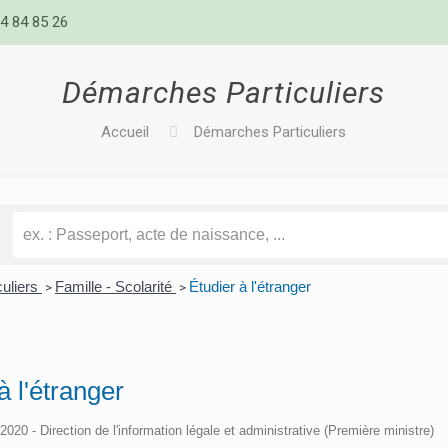
4 84 85 26
Démarches Particuliers
Accueil
Démarches Particuliers
culiers
Famille - Scolarité
Étudier à l'étranger
>
>
à l'étranger
/2020 - Direction de l'information légale et administrative (Première ministre)