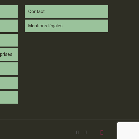
Contact
Mentions légales
prises