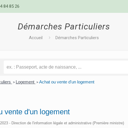
4 84 85 26
Démarches Particuliers
Accueil
Démarches Particuliers
culiers
Logement
Achat ou vente d'un logement
>
>
u vente d'un logement
/2023 - Direction de l'information légale et administrative (Première ministre)