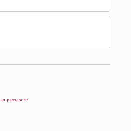
e-et-passeport/