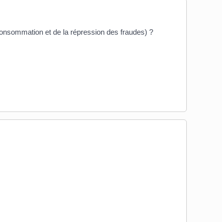
onsommation et de la répression des fraudes) ?