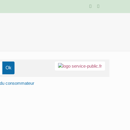
on du consommateur