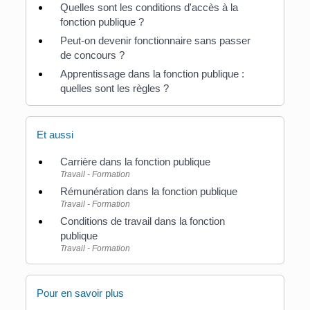
Quelles sont les conditions d'accès à la
fonction publique ?
Peut-on devenir fonctionnaire sans passer
de concours ?
Apprentissage dans la fonction publique :
quelles sont les règles ?
Et aussi
Carrière dans la fonction publique
Travail - Formation
Rémunération dans la fonction publique
Travail - Formation
Conditions de travail dans la fonction
publique
Travail - Formation
Pour en savoir plus