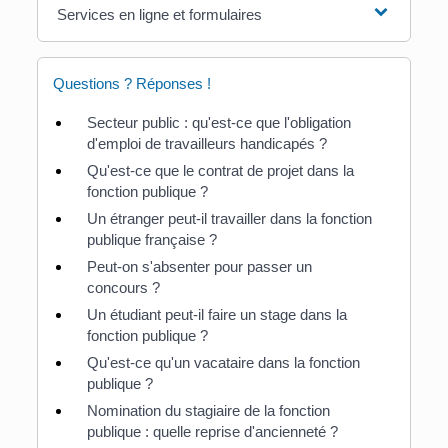
Services en ligne et formulaires
Questions ? Réponses !
Secteur public : qu'est-ce que l'obligation
d'emploi de travailleurs handicapés ?
Qu'est-ce que le contrat de projet dans la
fonction publique ?
Un étranger peut-il travailler dans la fonction
publique française ?
Peut-on s'absenter pour passer un
concours ?
Un étudiant peut-il faire un stage dans la
fonction publique ?
Qu'est-ce qu'un vacataire dans la fonction
publique ?
Nomination du stagiaire de la fonction
publique : quelle reprise d'ancienneté ?