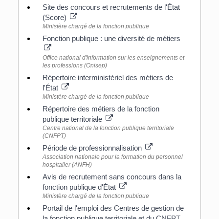
Site des concours et recrutements de l'État
(Score)
Ministère chargé de la fonction publique
Fonction publique : une diversité de métiers
Office national d'information sur les enseignements et
les professions (Onisep)
Répertoire interministériel des métiers de
l'État
Ministère chargé de la fonction publique
Répertoire des métiers de la fonction
publique territoriale
Centre national de la fonction publique territoriale
(CNFPT)
Période de professionnalisation
Association nationale pour la formation du personnel
hospitalier (ANFH)
Avis de recrutement sans concours dans la
fonction publique d'État
Ministère chargé de la fonction publique
Portail de l'emploi des Centres de gestion de
la fonction publique territoriale et du CNFPT