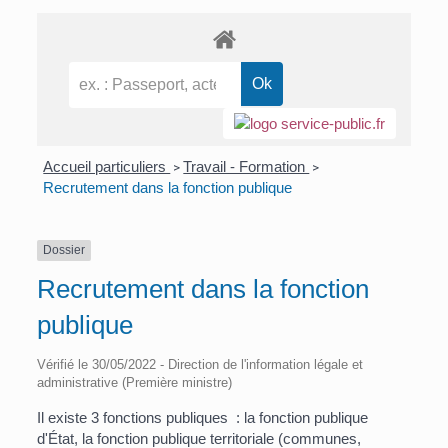
Accueil particuliers
Travail - Formation
>
>
Recrutement dans la fonction publique
Dossier
Recrutement dans la fonction
publique
Vérifié le 30/05/2022 - Direction de l'information légale et
administrative (Première ministre)
Il existe 3 fonctions publiques : la fonction publique
d'État, la fonction publique territoriale (communes,