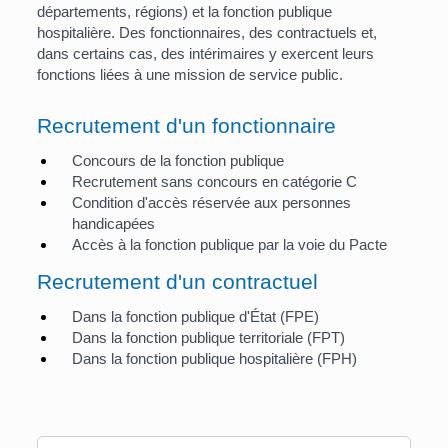
départements, régions) et la fonction publique
hospitalière. Des fonctionnaires, des contractuels et,
dans certains cas, des intérimaires y exercent leurs
fonctions liées à une mission de service public.
Recrutement d'un fonctionnaire
Concours de la fonction publique
Recrutement sans concours en catégorie C
Condition d'accès réservée aux personnes
handicapées
Accès à la fonction publique par la voie du Pacte
Recrutement d'un contractuel
Dans la fonction publique d'État (FPE)
Dans la fonction publique territoriale (FPT)
Dans la fonction publique hospitalière (FPH)