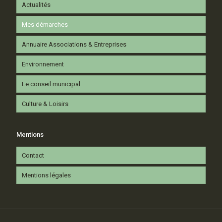
Actualités
Mes démarches
Annuaire Associations & Entreprises
Environnement
Le conseil municipal
Culture & Loisirs
Mentions
Contact
Mentions légales