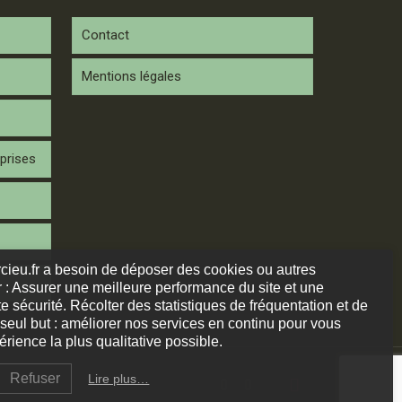
Contact
Mentions légales
prises
arcieu.fr a besoin de déposer des cookies ou autres
 : Assurer une meilleure performance du site et une
e sécurité. Récolter des statistiques de fréquentation et de
 seul but : améliorer nos services en continu pour vous
rience la plus qualitative possible.
Refuser
Lire plus…