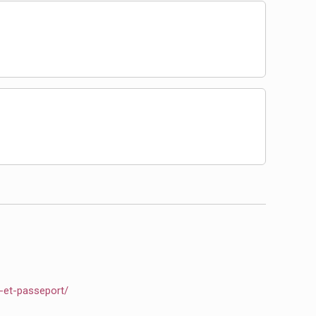
e-et-passeport/