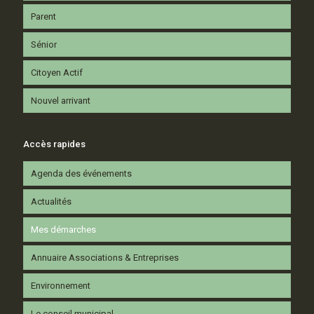
Parent
Sénior
Citoyen Actif
Nouvel arrivant
Accès rapides
Agenda des événements
Actualités
Mes démarches
Annuaire Associations & Entreprises
Environnement
Le conseil municipal