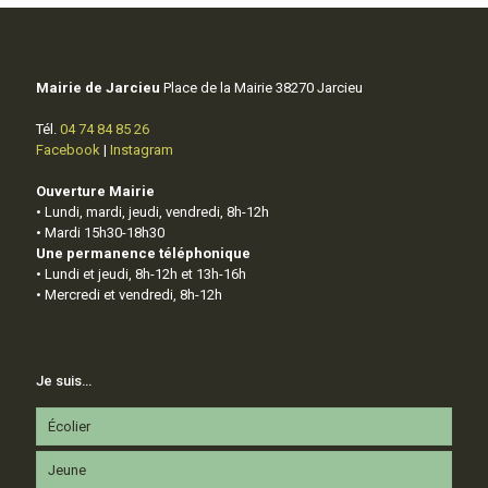
Mairie de Jarcieu
Place de la Mairie 38270 Jarcieu
Tél.
04 74 84 85 26
Facebook
|
Instagram
Ouverture Mairie
• Lundi, mardi, jeudi, vendredi, 8h-12h
• Mardi 15h30-18h30
Une permanence téléphonique
• Lundi et jeudi, 8h-12h et 13h-16h
• Mercredi et vendredi, 8h-12h
Je suis…
Écolier
Jeune