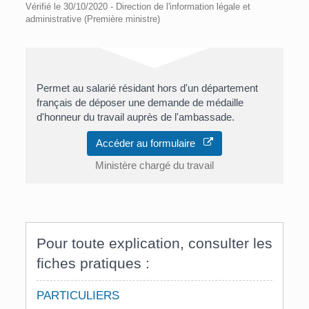
Vérifié le 30/10/2020 - Direction de l'information légale et
administrative (Première ministre)
Permet au salarié résidant hors d'un département
français de déposer une demande de médaille
d'honneur du travail auprès de l'ambassade.
Accéder au formulaire
Ministère chargé du travail
Pour toute explication, consulter les
fiches pratiques :
PARTICULIERS