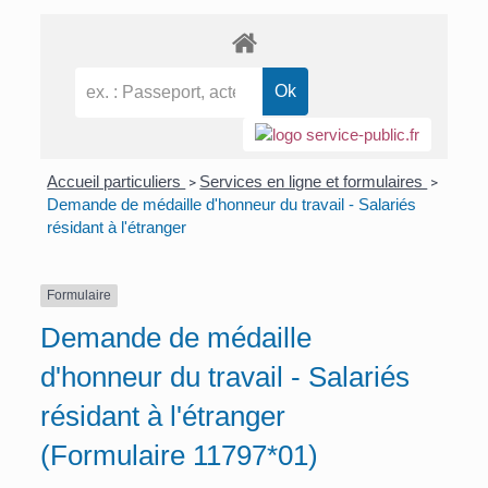
Accueil particuliers
Services en ligne et formulaires
>
>
Demande de médaille d'honneur du travail - Salariés
résidant à l'étranger
Formulaire
Demande de médaille
d'honneur du travail - Salariés
résidant à l'étranger
(Formulaire 11797*01)