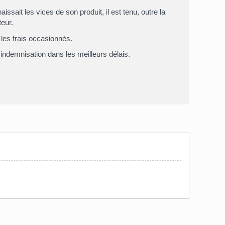
issait les vices de son produit, il est tenu, outre la
teur.
les frais occasionnés.
indemnisation
dans les meilleurs délais.