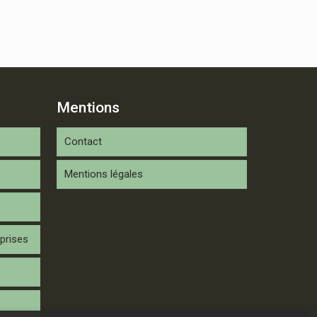
Mentions
Contact
Mentions légales
prises