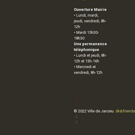
Ouverture Mairie
• Lundi, mardi,
jeudi, vendredi, 8h-
12h
• Mardi 15h30-
18h30
Une permanence
téléphonique
• Lundi et jeudi, 8h-
12h et 13h-16h
• Mercredi et
vendredi, 8h-12h
© 2022 Ville de Jarcieu.
dk&friends