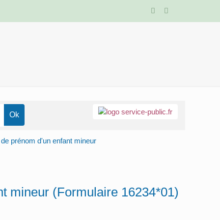
e prénom d'un enfant mineur
 mineur (Formulaire 16234*01)