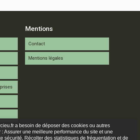
Mentions
Contact
Mentions légales
prises
arcieu.fr a besoin de déposer des cookies ou autres
 : Assurer une meilleure performance du site et une
e sécurité. Récolter des statistiques de fréquentation et de