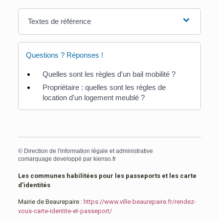
Textes de référence
Questions ? Réponses !
Quelles sont les règles d'un bail mobilité ?
Propriétaire : quelles sont les règles de
location d'un logement meublé ?
©
Direction de l'information légale et administrative
comarquage developpé par
kienso.fr
Les communes habilitées pour les passeports et les carte
d’identités
Mairie de Beaurepaire :
https://www.ville-beaurepaire.fr/rendez-
vous-carte-identite-et-passeport/