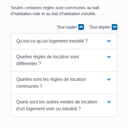
Seules certaines règles sont communes au bail
d'habitation vide et au bail d'habitation meublé.
Tout replier
Tout déplier
Qu'est-ce qu'un logement meublé ?
Quelles règles de location sont
différentes ?
Quelles sont les règles de location
communes ?
Quels sont les autres modes de location
d'un logement vide ou meublé ?