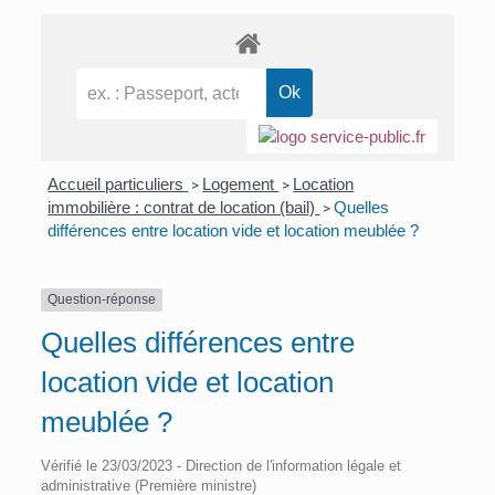
Accueil particuliers
Logement
Location
>
>
immobilière : contrat de location (bail)
Quelles
>
différences entre location vide et location meublée ?
Question-réponse
Quelles différences entre
location vide et location
meublée ?
Vérifié le 23/03/2023 - Direction de l'information légale et
administrative (Première ministre)