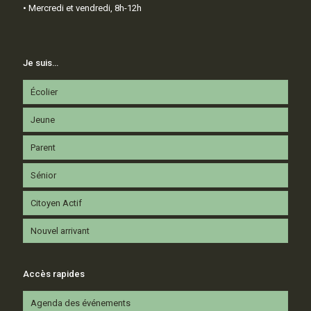
• Mercredi et vendredi, 8h-12h
Je suis…
Écolier
Jeune
Parent
Sénior
Citoyen Actif
Nouvel arrivant
Accès rapides
Agenda des événements