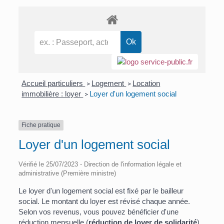
Accueil particuliers
Logement
Location
>
>
immobilière : loyer
Loyer d'un logement social
>
Fiche pratique
Loyer d'un logement social
Vérifié le 25/07/2023 - Direction de l'information légale et
administrative (Première ministre)
Le loyer d'un logement social est fixé par le bailleur
social. Le montant du loyer est révisé chaque année.
Selon vos revenus, vous pouvez bénéficier d'une
réduction mensuelle (
réduction de loyer de solidarité
)