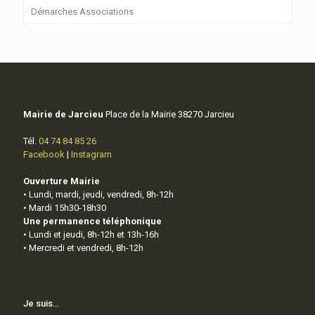
Démarches Associations
Mairie de Jarcieu
Place de la Mairie 38270 Jarcieu
Tél.
04 74 84 85 26
Facebook
|
Instagram
Ouverture Mairie
• Lundi, mardi, jeudi, vendredi, 8h-12h
• Mardi 15h30-18h30
Une permanence téléphonique
• Lundi et jeudi, 8h-12h et 13h-16h
• Mercredi et vendredi, 8h-12h
Je suis…