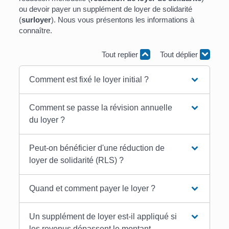
ou devoir payer un supplément de loyer de solidarité
(
surloyer
). Nous vous présentons les informations à
connaître.
Tout replier
Tout déplier
Comment est fixé le loyer initial ?
Comment se passe la révision annuelle
du loyer ?
Peut-on bénéficier d'une réduction de
loyer de solidarité (RLS) ?
Quand et comment payer le loyer ?
Un supplément de loyer est-il appliqué si
les revenus dépassent le montant