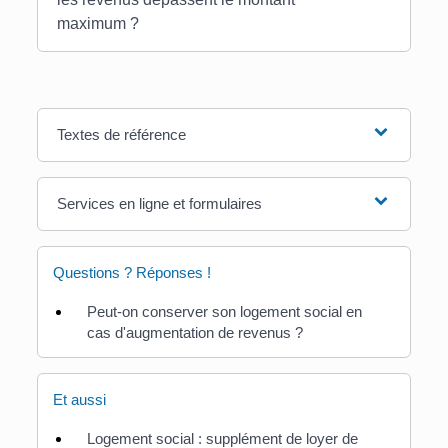
maximum ?
Textes de référence
Services en ligne et formulaires
Questions ? Réponses !
Peut-on conserver son logement social en
cas d'augmentation de revenus ?
Et aussi
Logement social : supplément de loyer de