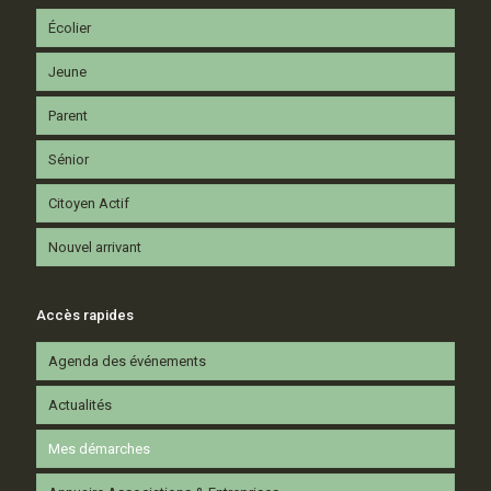
Écolier
Jeune
Parent
Sénior
Citoyen Actif
Nouvel arrivant
Accès rapides
Agenda des événements
Actualités
Mes démarches