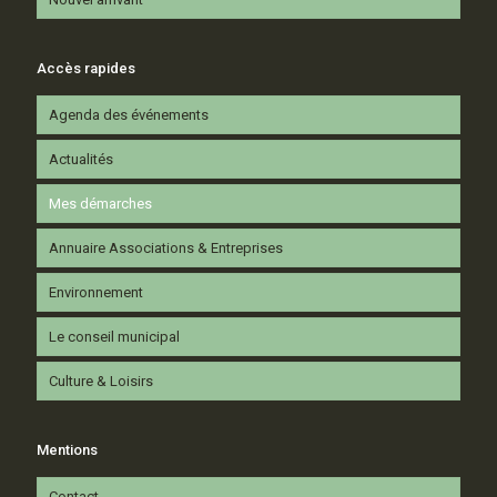
Accès rapides
Agenda des événements
Actualités
Mes démarches
Annuaire Associations & Entreprises
Environnement
Le conseil municipal
Culture & Loisirs
Mentions
Contact