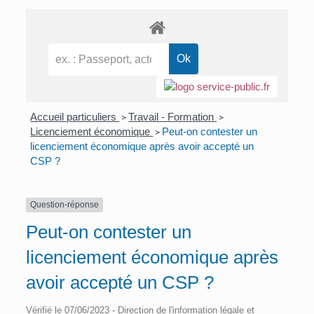
Accueil particuliers
Travail - Formation
>
>
Licenciement économique
Peut-on contester un
>
licenciement économique après avoir accepté un
CSP ?
Question-réponse
Peut-on contester un
licenciement économique après
avoir accepté un CSP ?
Vérifié le 07/06/2023 - Direction de l'information légale et