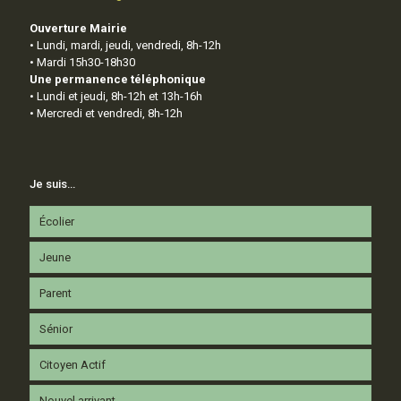
Ouverture Mairie
• Lundi, mardi, jeudi, vendredi, 8h-12h
• Mardi 15h30-18h30
Une permanence téléphonique
• Lundi et jeudi, 8h-12h et 13h-16h
• Mercredi et vendredi, 8h-12h
Je suis…
Écolier
Jeune
Parent
Sénior
Citoyen Actif
Nouvel arrivant