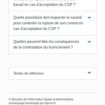
travail en cas d'acceptation du CSP ?
Quelle procédure doit respecter le salarié
pour contester la rupture de son contrat en
cas d'acceptation du CSP ?
Quelles peuvent être les conséquences
de la contestation du licenciement ?
Textes de référence
©
Direction de l'information légale et administrative
comarquage developpé par
kienso.fr