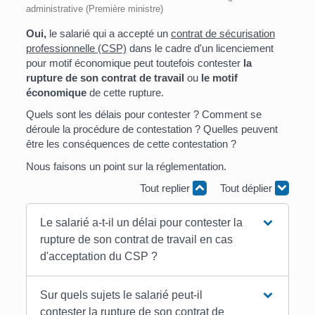
administrative (Première ministre)
Oui,
le salarié qui a accepté un
contrat de sécurisation
professionnelle (CSP)
dans le cadre d'un licenciement
pour motif économique peut toutefois contester
la
rupture de son contrat de travail
ou
le motif
économique
de cette rupture.
Quels sont les délais pour contester ? Comment se
déroule la procédure de contestation ? Quelles peuvent
être les conséquences de cette contestation ?
Nous faisons un point sur la réglementation.
Tout replier
Tout déplier
Le salarié a-t-il un délai pour contester la
rupture de son contrat de travail en cas
d'acceptation du CSP ?
Sur quels sujets le salarié peut-il
contester la rupture de son contrat de