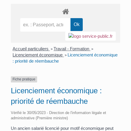
Accueil particuliers
Travail - Formation
>
>
Licenciement économique
Licenciement économique
>
: priorité de réembauche
Fiche pratique
Licenciement économique :
priorité de réembauche
Vérifié le 30/05/2023 - Direction de l'information légale et
administrative (Première ministre)
Un ancien salarié licencié pour motif économique peut