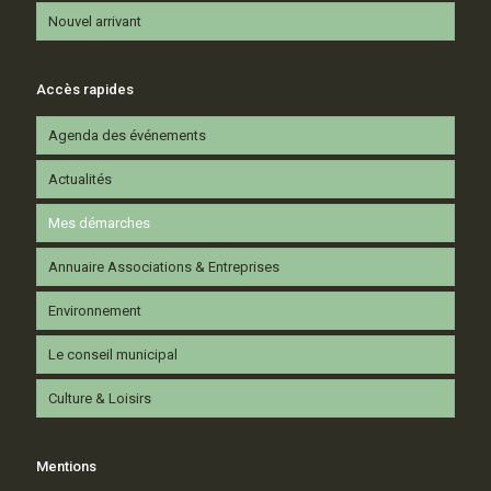
Nouvel arrivant
Accès rapides
Agenda des événements
Actualités
Mes démarches
Annuaire Associations & Entreprises
Environnement
Le conseil municipal
Culture & Loisirs
Mentions