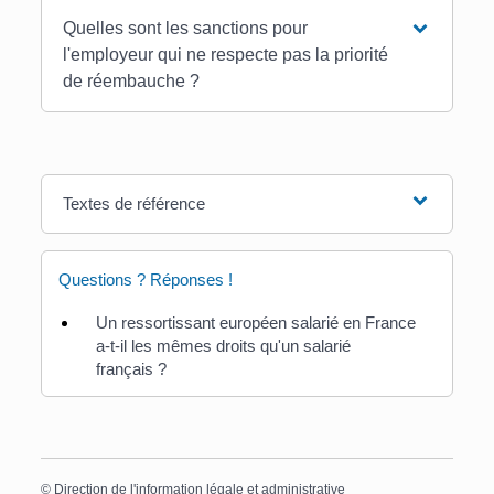
Quelles sont les sanctions pour
l'employeur qui ne respecte pas la priorité
de réembauche ?
Textes de référence
Questions ? Réponses !
Un ressortissant européen salarié en France
a-t-il les mêmes droits qu'un salarié
français ?
©
Direction de l'information légale et administrative