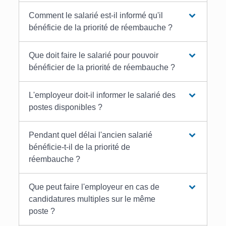
Comment le salarié est-il informé qu'il
bénéficie de la priorité de réembauche ?
Que doit faire le salarié pour pouvoir
bénéficier de la priorité de réembauche ?
L'employeur doit-il informer le salarié des
postes disponibles ?
Pendant quel délai l'ancien salarié
bénéficie-t-il de la priorité de
réembauche ?
Que peut faire l'employeur en cas de
candidatures multiples sur le même
poste ?