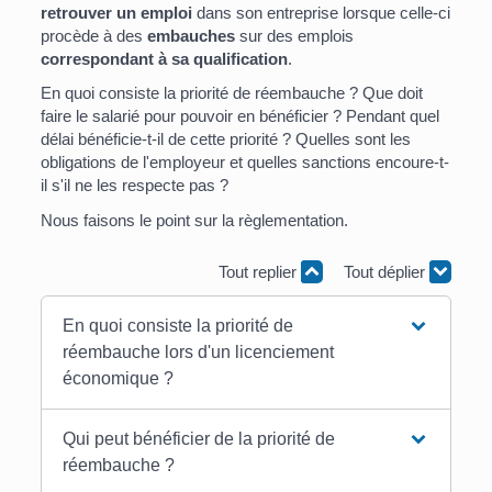
retrouver un emploi
dans son entreprise lorsque celle-ci
procède à des
embauches
sur des emplois
correspondant à sa qualification
.
En quoi consiste la priorité de réembauche ? Que doit
faire le salarié pour pouvoir en bénéficier ? Pendant quel
délai bénéficie-t-il de cette priorité ? Quelles sont les
obligations de l'employeur et quelles sanctions encoure-t-
il s'il ne les respecte pas ?
Nous faisons le point sur la règlementation.
Tout replier
Tout déplier
En quoi consiste la priorité de
réembauche lors d'un licenciement
économique ?
Qui peut bénéficier de la priorité de
réembauche ?