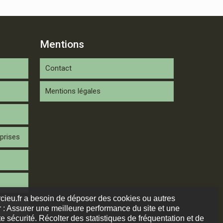
Mentions
Contact
Mentions légales
prises
arcieu.fr a besoin de déposer des cookies ou autres
 : Assurer une meilleure performance du site et une
e sécurité. Récolter des statistiques de fréquentation et de