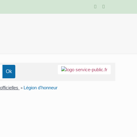
officielles
Légion d'honneur
>