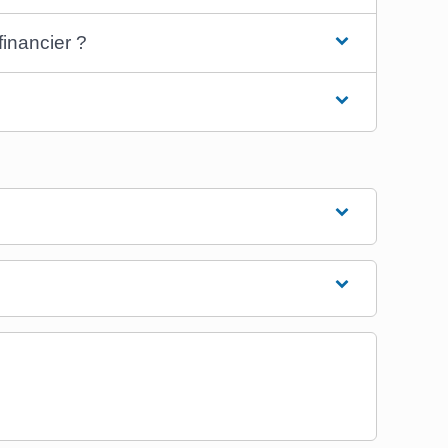
inancier ?