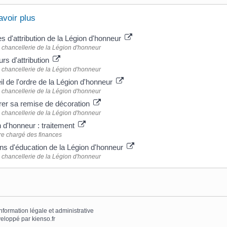
avoir plus
es d'attribution de la Légion d'honneur
chancellerie de la Légion d'honneur
rs d'attribution
chancellerie de la Légion d'honneur
l de l'ordre de la Légion d'honneur
chancellerie de la Légion d'honneur
rer sa remise de décoration
chancellerie de la Légion d'honneur
 d'honneur : traitement
re chargé des finances
s d'éducation de la Légion d'honneur
chancellerie de la Légion d'honneur
information légale et administrative
eloppé par
kienso.fr