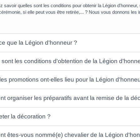
z savoir quelles sont les conditions pour obtenir la Légion d'honn
cérémonie, si elle peut vous être retirée,... ? Nous vous donnons les i
ce que la Légion d'honneur ?
 sont les conditions d'obtention de la Légion d'honn
es promotions ont-elles lieu pour la Légion d'honneu
 organiser les préparatifs avant la remise de la déc
ter la décoration ?
 êtes-vous nommé(e) chevalier de la Légion d'hon