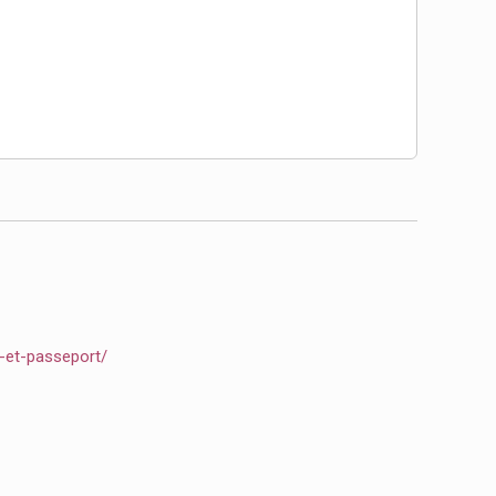
e-et-passeport/