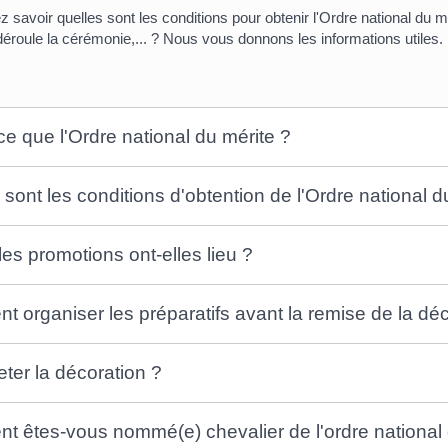
z savoir quelles sont les conditions pour obtenir l'Ordre national d
roule la cérémonie,... ? Nous vous donnons les informations utiles.
ce que l'Ordre national du mérite ?
 sont les conditions d'obtention de l'Ordre national d
es promotions ont-elles lieu ?
 organiser les préparatifs avant la remise de la déc
ter la décoration ?
 êtes-vous nommé(e) chevalier de l'ordre national 