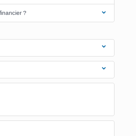
inancier ?