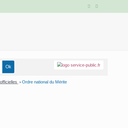
officielles
Ordre national du Mérite
>