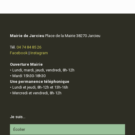
Mairie de Jarcieu
Place de la Mairie 38270 Jarcieu
Tél.
04 74 84 85 26
Facebook
|
Instagram
Ouverture Mairie
• Lundi, mardi, jeudi, vendredi, 8h-12h
• Mardi 15h30-18h30
Une permanence téléphonique
• Lundi et jeudi, 8h-12h et 13h-16h
• Mercredi et vendredi, 8h-12h
Je suis…
Écolier