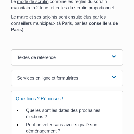
Le
mode de scrutin
combine les règles du scrutin
majoritaire à 2 tours et celles du scrutin proportionnel.
Le maire et ses adjoints sont ensuite élus par les
conseillers municipaux (à Paris, par les
conseillers de
Paris
).
Textes de référence
Services en ligne et formulaires
Questions ? Réponses !
Quelles sont les dates des prochaines
élections ?
Peut-on voter sans avoir signalé son
déménagement ?