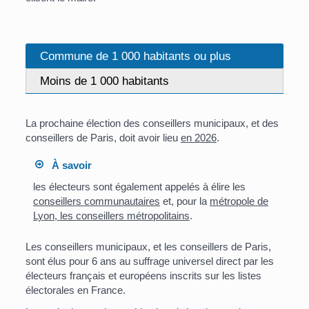
Commune de 1 000 habitants ou plus
Moins de 1 000 habitants
La prochaine élection des conseillers municipaux, et des
conseillers de Paris, doit avoir lieu
en 2026
.
À savoir
les électeurs sont également appelés à élire les
conseillers communautaires
et, pour la
métropole de
Lyon, les conseillers métropolitains
.
Les conseillers municipaux, et les conseillers de Paris,
sont élus pour 6 ans au suffrage universel direct par les
électeurs français et européens inscrits sur les listes
électorales en France.