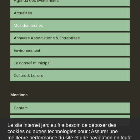
Agenda des événements
Actualités
Mes démarches
Annuaire Associations & Entreprises
Environnement
Le conseil municipal
Culture & Loisirs
Mentions
Contact
Mentions légales
Le site internet jarcieu.fr a besoin de déposer des
cookies ou autres technologies pour : Assurer une
meilleure performance du site et une navigation en toute