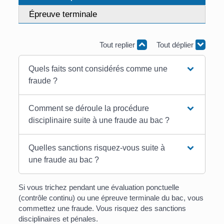
Épreuve terminale
Tout replier
Tout déplier
Quels faits sont considérés comme une
fraude ?
Comment se déroule la procédure
disciplinaire suite à une fraude au bac ?
Quelles sanctions risquez-vous suite à
une fraude au bac ?
Si vous trichez pendant une évaluation ponctuelle
(contrôle continu) ou une épreuve terminale du bac, vous
commettez une fraude. Vous risquez des sanctions
disciplinaires et pénales.