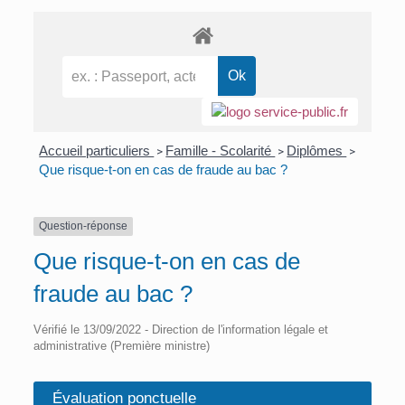
Accueil particuliers
Famille - Scolarité
Diplômes
>
>
>
Que risque-t-on en cas de fraude au bac ?
Question-réponse
Que risque-t-on en cas de
fraude au bac ?
Vérifié le 13/09/2022 - Direction de l'information légale et
administrative (Première ministre)
Évaluation ponctuelle