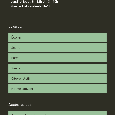
• Lundi et jeudi, 8h-12h et 13h-16h
• Mercredi et vendredi, 8h-12h
Je suis…
Écolier
Jeune
Parent
Sénior
Citoyen Actif
Nouvel arrivant
Accès rapides