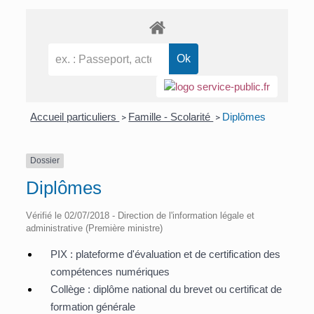
Accueil particuliers
Famille - Scolarité
Diplômes
>
>
Dossier
Diplômes
Vérifié le 02/07/2018 - Direction de l'information légale et
administrative (Première ministre)
PIX : plateforme d'évaluation et de certification des
compétences numériques
Collège : diplôme national du brevet ou certificat de
formation générale