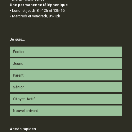
Une permanence téléphonique
• Lundi et jeudi, 8h-12h et 13h-16h
• Mercredi et vendredi, 8h-12h
Je suis…
Écolier
Jeune
Parent
Sénior
Citoyen Actif
Nouvel arrivant
Accès rapides