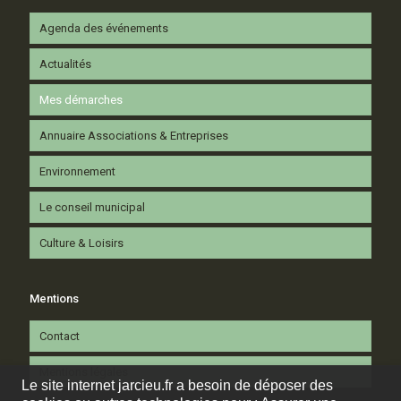
Agenda des événements
Actualités
Mes démarches
Annuaire Associations & Entreprises
Environnement
Le conseil municipal
Culture & Loisirs
Mentions
Contact
Mentions légales
Le site internet jarcieu.fr a besoin de déposer des