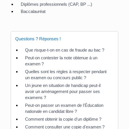
Diplômes professionnels (CAP, BP ...)
Baccalauréat
Questions ? Réponses !
Que risque-t-on en cas de fraude au bac ?
Peut-on contester la note obtenue à un
examen ?
Quelles sont les règles à respecter pendant
un examen ou concours public ?
Un jeune en situation de handicap peut-il
avoir un aménagement pour passer ses
examens ?
Peut-on passer un examen de l'Éducation
nationale en candidat libre ?
Comment obtenir la copie d'un diplôme ?
Comment consulter une copie d'examen ?