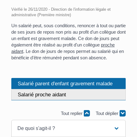
Vérifié le 26/11/2020 - Direction de l'information légale et
administrative (Première ministre)
Un salarié peut, sous conditions, renoncer à tout ou partie
de ses jours de repos non pris au profit d'un collègue dont
un enfant est gravement malade. Ce don de jours peut
également être réalisé au profit d'un collègue
proche
aidant
. Le don de jours de repos permet au salarié qui en
bénéficie d'être rémunéré pendant son absence.
Salarié parent d'enfant gravement malade
Salarié proche aidant
Tout replier
Tout déplier
De quoi s'agit-il ?