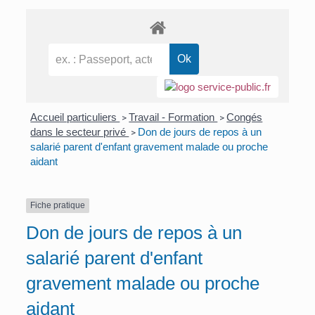
Accueil particuliers
Travail - Formation
Congés
>
>
dans le secteur privé
Don de jours de repos à un
>
salarié parent d'enfant gravement malade ou proche
aidant
Fiche pratique
Don de jours de repos à un
salarié parent d'enfant
gravement malade ou proche
aidant