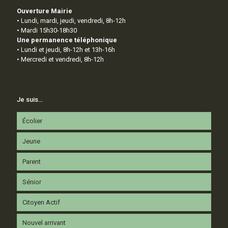
Ouverture Mairie
• Lundi, mardi, jeudi, vendredi, 8h-12h
• Mardi 15h30-18h30
Une permanence téléphonique
• Lundi et jeudi, 8h-12h et 13h-16h
• Mercredi et vendredi, 8h-12h
Je suis…
Écolier
Jeune
Parent
Sénior
Citoyen Actif
Nouvel arrivant