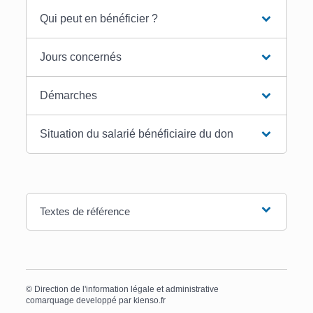
Qui peut en bénéficier ?
Jours concernés
Démarches
Situation du salarié bénéficiaire du don
Textes de référence
©
Direction de l'information légale et administrative
comarquage developpé par
kienso.fr