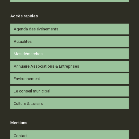
Accès rapides
Agenda des événements
Actualités
Mes démarches
Annuaire Associations & Entreprises
Environnement
Le conseil municipal
Culture & Loisirs
Mentions
Contact