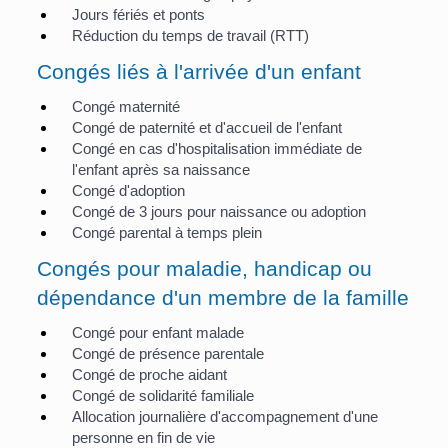
Jours fériés et ponts
Réduction du temps de travail (RTT)
Congés liés à l'arrivée d'un enfant
Congé maternité
Congé de paternité et d'accueil de l'enfant
Congé en cas d'hospitalisation immédiate de
l'enfant après sa naissance
Congé d'adoption
Congé de 3 jours pour naissance ou adoption
Congé parental à temps plein
Congés pour maladie, handicap ou
dépendance d'un membre de la famille
Congé pour enfant malade
Congé de présence parentale
Congé de proche aidant
Congé de solidarité familiale
Allocation journalière d'accompagnement d'une
personne en fin de vie