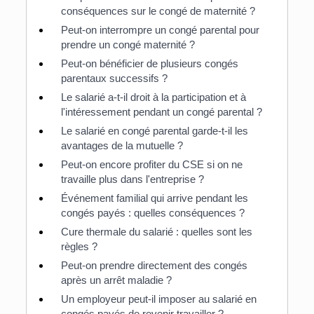
conséquences sur le congé de maternité ?
Peut-on interrompre un congé parental pour
prendre un congé maternité ?
Peut-on bénéficier de plusieurs congés
parentaux successifs ?
Le salarié a-t-il droit à la participation et à
l'intéressement pendant un congé parental ?
Le salarié en congé parental garde-t-il les
avantages de la mutuelle ?
Peut-on encore profiter du CSE si on ne
travaille plus dans l'entreprise ?
Événement familial qui arrive pendant les
congés payés : quelles conséquences ?
Cure thermale du salarié : quelles sont les
règles ?
Peut-on prendre directement des congés
après un arrêt maladie ?
Un employeur peut-il imposer au salarié en
congés payés de revenir travailler ?