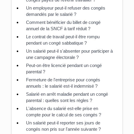
Un employeur peut-il refuser des congés
demandés par le salarié ?
Comment bénéficier du billet de congé
annuel de la SNCF à tarif réduit ?
Le contrat de travail peut-il être rompu
pendant un congé sabbatique ?
Un salarié peut-il s'absenter pour participer à
une campagne électorale ?
Peut-on être licencié pendant un congé
parental ?
Fermeture de l'entreprise pour congés
annuels : le salarié est-il indemnisé ?
Salarié en arrêt maladie pendant un congé
parental : quelles sont les règles ?
L'absence du salarié est-elle prise en
compte pour le calcul de ses congés ?
Un salarié peut-il reporter ses jours de
congés non pris sur l'année suivante ?