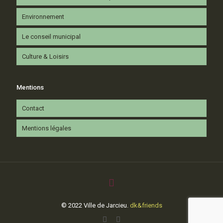
Environnement
Le conseil municipal
Culture & Loisirs
Mentions
Contact
Mentions légales
© 2022 Ville de Jarcieu.
dk&friends