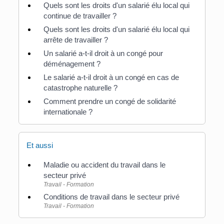
Quels sont les droits d'un salarié élu local qui
continue de travailler ?
Quels sont les droits d'un salarié élu local qui
arrête de travailler ?
Un salarié a-t-il droit à un congé pour
déménagement ?
Le salarié a-t-il droit à un congé en cas de
catastrophe naturelle ?
Comment prendre un congé de solidarité
internationale ?
Et aussi
Maladie ou accident du travail dans le
secteur privé
Travail - Formation
Conditions de travail dans le secteur privé
Travail - Formation