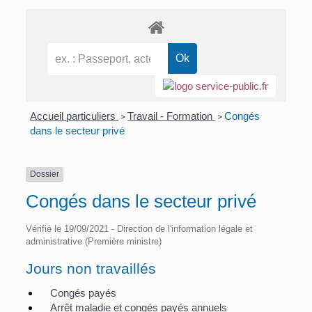
Accueil particuliers
Travail - Formation
Congés
>
>
dans le secteur privé
Dossier
Congés dans le secteur privé
Vérifié le 19/09/2021 - Direction de l'information légale et
administrative (Première ministre)
Jours non travaillés
Congés payés
Arrêt maladie et congés payés annuels