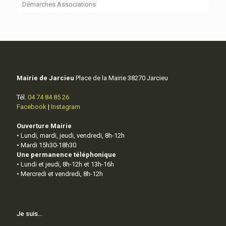
Démarches Associations
Mairie de Jarcieu
Place de la Mairie 38270 Jarcieu
Tél.
04 74 84 85 26
Facebook
|
Instagram
Ouverture Mairie
• Lundi, mardi, jeudi, vendredi, 8h-12h
• Mardi 15h30-18h30
Une permanence téléphonique
• Lundi et jeudi, 8h-12h et 13h-16h
• Mercredi et vendredi, 8h-12h
Je suis…