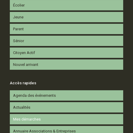
Écolier
Jeune
Parent
Sénior
Citoyen Actif
Nouvel arrivant
Accès rapides
Agenda des événements
Actualités
Mes démarches
Annuaire Associations & Entreprises