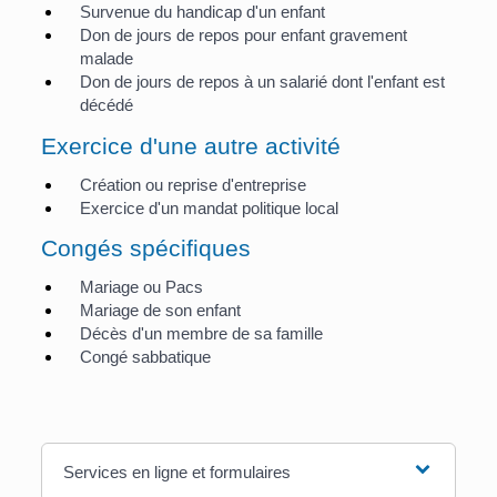
Survenue du handicap d'un enfant
Don de jours de repos pour enfant gravement
malade
Don de jours de repos à un salarié dont l'enfant est
décédé
Exercice d'une autre activité
Création ou reprise d'entreprise
Exercice d'un mandat politique local
Congés spécifiques
Mariage ou Pacs
Mariage de son enfant
Décès d'un membre de sa famille
Congé sabbatique
Services en ligne et formulaires