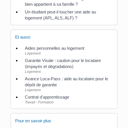
bien appartient à sa famille ?
Un étudiant peut-il toucher une aide au
logement (APL, ALS, ALF) ?
Et aussi
Aides personnelles au logement
Logement
Garantie Visale : caution pour le locataire
(impayés et dégradations)
Logement
Avance Loca-Pass : aide au locataire pour le
dépôt de garantie
Logement
Contrat d'apprentissage
Travail - Formation
Pour en savoir plus