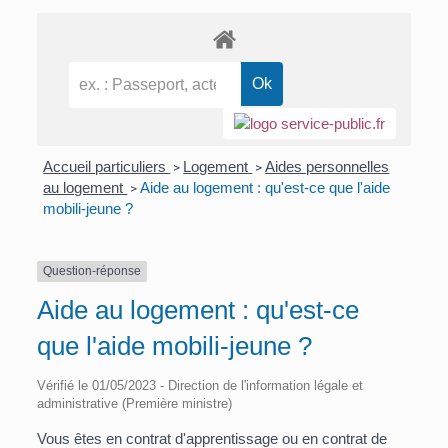
Accueil particuliers
Logement
Aides personnelles
>
>
au logement
Aide au logement : qu'est-ce que l'aide
>
mobili-jeune ?
Question-réponse
Aide au logement : qu'est-ce
que l'aide mobili-jeune ?
Vérifié le 01/05/2023 - Direction de l'information légale et
administrative (Première ministre)
Vous êtes en contrat d'apprentissage ou en contrat de