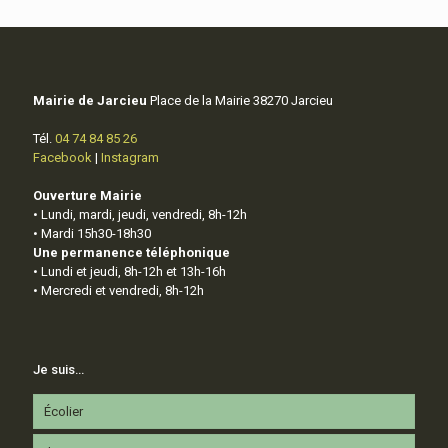
Mairie de Jarcieu
Place de la Mairie 38270 Jarcieu
Tél.
04 74 84 85 26
Facebook
|
Instagram
Ouverture Mairie
• Lundi, mardi, jeudi, vendredi, 8h-12h
• Mardi 15h30-18h30
Une permanence téléphonique
• Lundi et jeudi, 8h-12h et 13h-16h
• Mercredi et vendredi, 8h-12h
Je suis…
Écolier