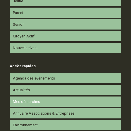
Jeune
Parent
Sénior
Citoyen Actif
Nouvel arrivant
Accès rapides
Agenda des événements
Actualités
Mes démarches
Annuaire Associations & Entreprises
Environnement