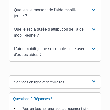
Quel est le montant de l'aide mobili-
jeune ?
Quelle est la durée d'attribution de l'aide
mobili-jeune ?
L'aide mobili-jeune se cumule-t-elle avec
d'autres aides ?
Services en ligne et formulaires
Questions ? Réponses !
Peut-on toucher une aide au logement si le