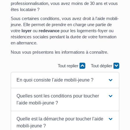
professionnalisation, vous avez moins de 30 ans et vous
êtes locataire ?
Sous certaines conditions, vous avez droit à l'aide mobili-
jeune. Elle permet de prendre en charge une partie de
votre
loyer
ou
redevance
pour les logements-foyer ou
résidences sociales pendant la durée de votre formation
en alternance.
Nous vous présentons les informations à connaître.
Tout replier
Tout déplier
En quoi consiste l'aide mobili-jeune ?
Quelles sont les conditions pour toucher
l'aide mobili-jeune ?
Quelle est la démarche pour toucher l'aide
mobili-jeune ?