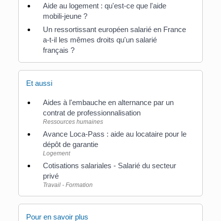
Aide au logement : qu'est-ce que l'aide
mobili-jeune ?
Un ressortissant européen salarié en France
a-t-il les mêmes droits qu'un salarié
français ?
Et aussi
Aides à l'embauche en alternance par un
contrat de professionnalisation
Ressources humaines
Avance Loca-Pass : aide au locataire pour le
dépôt de garantie
Logement
Cotisations salariales - Salarié du secteur
privé
Travail - Formation
Pour en savoir plus