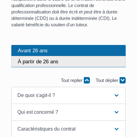
qualification professionnelle. Le contrat de
professionnalisation doit être écrit et peut être à durée
déterminée (CDD) ou à durée indéterminée (CDI). Le
salarié bénéficie du soutien d'un tuteur.
Avant 26 ans
À partir de 26 ans
Tout replier
Tout déplier
De quoi s'agit-il ?
Qui est concerné ?
Caractéristiques du contrat