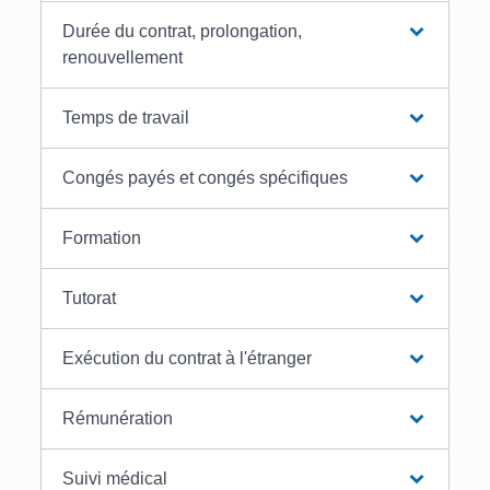
Durée du contrat, prolongation,
renouvellement
Temps de travail
Congés payés et congés spécifiques
Formation
Tutorat
Exécution du contrat à l'étranger
Rémunération
Suivi médical