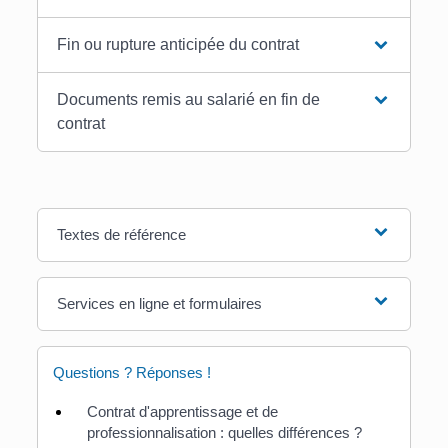
Fin ou rupture anticipée du contrat
Documents remis au salarié en fin de
contrat
Textes de référence
Services en ligne et formulaires
Questions ? Réponses !
Contrat d'apprentissage et de
professionnalisation : quelles différences ?