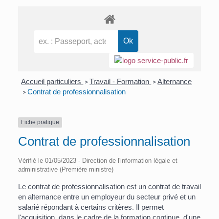
Accueil particuliers
Travail - Formation
Alternance
>
>
Contrat de professionnalisation
>
Fiche pratique
Contrat de professionnalisation
Vérifié le 01/05/2023 - Direction de l'information légale et
administrative (Première ministre)
Le contrat de professionnalisation est un contrat de travail
en alternance entre un employeur du secteur privé et un
salarié répondant à certains critères. Il permet
l'acquisition, dans le cadre de la formation continue, d'une