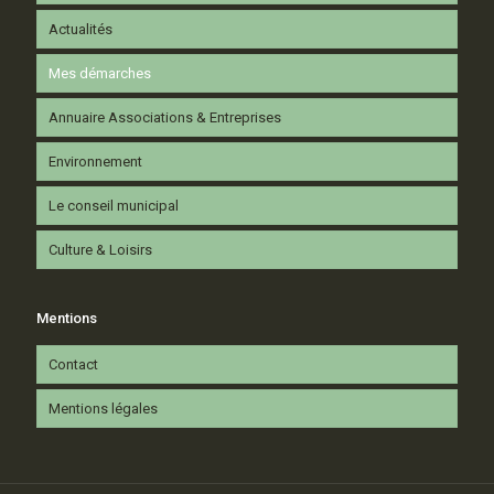
Actualités
Mes démarches
Annuaire Associations & Entreprises
Environnement
Le conseil municipal
Culture & Loisirs
Mentions
Contact
Mentions légales