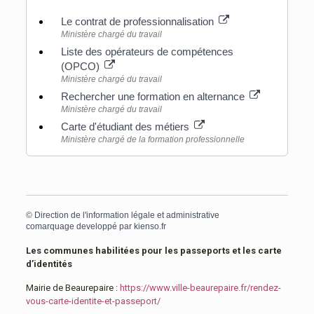
Le contrat de professionnalisation
Ministère chargé du travail
Liste des opérateurs de compétences
(OPCO)
Ministère chargé du travail
Rechercher une formation en alternance
Ministère chargé du travail
Carte d'étudiant des métiers
Ministère chargé de la formation professionnelle
©
Direction de l'information légale et administrative
comarquage developpé par
kienso.fr
Les communes habilitées pour les passeports et les carte
d’identités
Mairie de Beaurepaire :
https://www.ville-beaurepaire.fr/rendez-
vous-carte-identite-et-passeport/