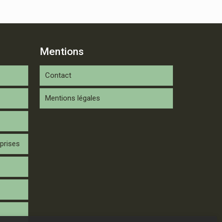
Mentions
Contact
Mentions légales
prises