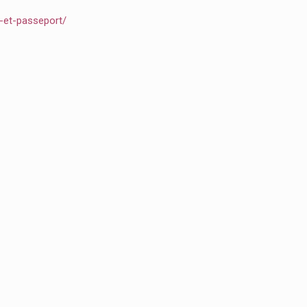
e-et-passeport/