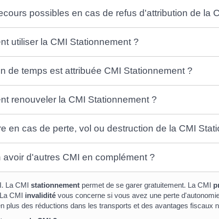
ecours possibles en cas de refus d'attribution de la
 utiliser la CMI Stationnement ?
 de temps est attribuée CMI Stationnement ?
 renouveler la CMI Stationnement ?
re en cas de perte, vol ou destruction de la CMI Sta
 avoir d'autres CMI en complément ?
MI. La CMI
stationnement
permet de se garer gratuitement. La CMI
p
. La CMI
invalidité
vous concerne si vous avez une perte d'autonomie 
 en plus des réductions dans les transports et des avantages fiscaux