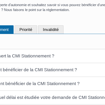
erte d'autonomie et souhaitez savoir si vous pouvez bénéficier d'une c
? Nous faisons le point sur la réglementation.
ement
Priorité
Invalidité
sert la CMI Stationnement ?
t bénéficier de la CMI Stationnement ?
 bénéficier de la CMI Stationnement ?
el délai est étudiée votre demande de CMI Station