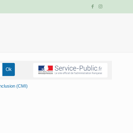
inclusion (CMI)