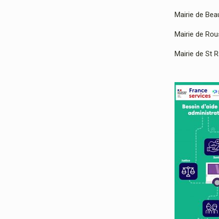
Mairie de Bea
Mairie de Rous
Mairie de St 