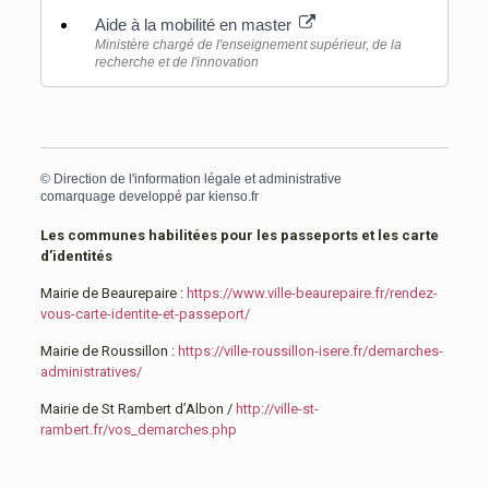
Aide à la mobilité en master
Ministère chargé de l'enseignement supérieur, de la
recherche et de l'innovation
©
Direction de l'information légale et administrative
comarquage developpé par
kienso.fr
Les communes habilitées pour les passeports et les carte
d’identités
Mairie de Beaurepaire :
https://www.ville-beaurepaire.fr/rendez-
vous-carte-identite-et-passeport/
Mairie de Roussillon :
https://ville-roussillon-isere.fr/demarches-
administratives/
Mairie de St Rambert d’Albon /
http://ville-st-
rambert.fr/vos_demarches.php