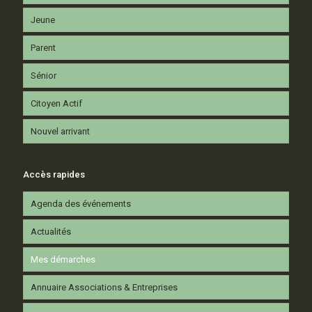
Jeune
Parent
Sénior
Citoyen Actif
Nouvel arrivant
Accès rapides
Agenda des événements
Actualités
Mes démarches
Annuaire Associations & Entreprises