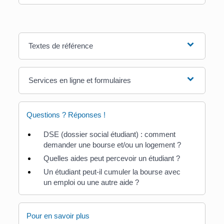
Textes de référence
Services en ligne et formulaires
Questions ? Réponses !
DSE (dossier social étudiant) : comment
demander une bourse et/ou un logement ?
Quelles aides peut percevoir un étudiant ?
Un étudiant peut-il cumuler la bourse avec
un emploi ou une autre aide ?
Pour en savoir plus