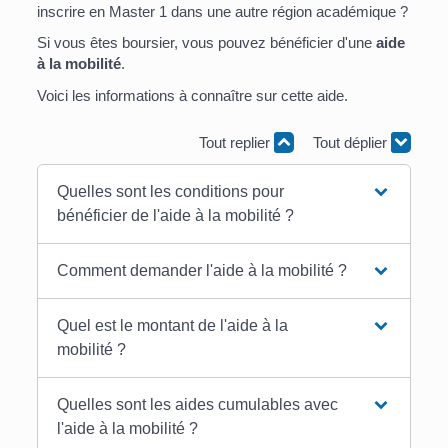
inscrire en Master 1 dans une autre région académique ?
Si vous êtes boursier, vous pouvez bénéficier d'une
aide
à la mobilité
.
Voici les informations à connaître sur cette aide.
Tout replier
Tout déplier
Quelles sont les conditions pour
bénéficier de l'aide à la mobilité ?
Comment demander l'aide à la mobilité ?
Quel est le montant de l'aide à la
mobilité ?
Quelles sont les aides cumulables avec
l'aide à la mobilité ?