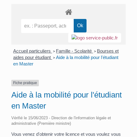
Accueil particuliers
Famille - Scolarité
Bourses et
>
>
aides pour étudiant
Aide à la mobilité pour l'étudiant
>
en Master
Fiche pratique
Aide à la mobilité pour l'étudiant
en Master
Vérifié le 15/06/2023 - Direction de l'information légale et
administrative (Première ministre)
Vous venez d'obtenir votre licence et vous voulez vous