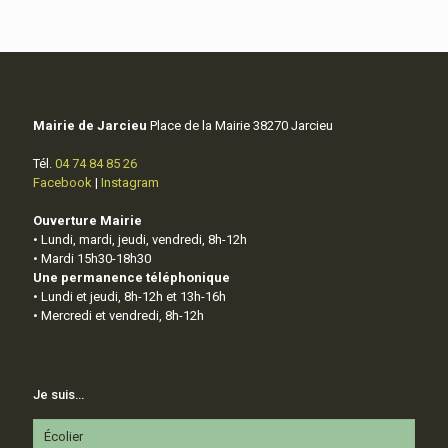
Mairie de Jarcieu
Place de la Mairie 38270 Jarcieu
Tél.
04 74 84 85 26
Facebook
|
Instagram
Ouverture Mairie
• Lundi, mardi, jeudi, vendredi, 8h-12h
• Mardi 15h30-18h30
Une permanence téléphonique
• Lundi et jeudi, 8h-12h et 13h-16h
• Mercredi et vendredi, 8h-12h
Je suis…
Écolier