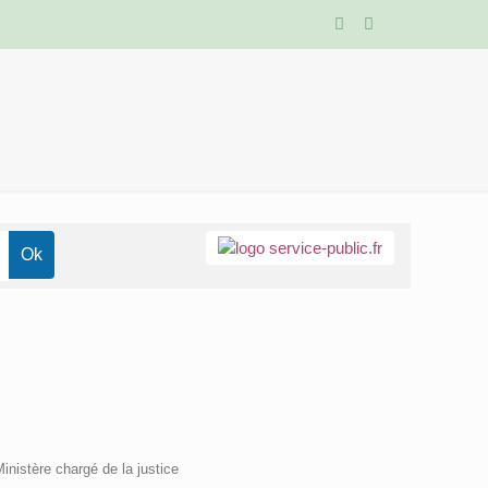
Ministère chargé de la justice