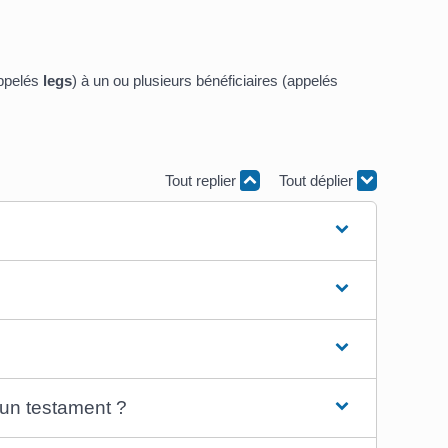
appelés
legs
) à un ou plusieurs bénéficiaires (appelés
Tout replier
Tout déplier
 un testament ?