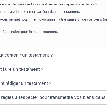
ue vos dernières volontés soit respectées après votre décès ?
us pouvez les exprimer par écrit dans un testament.
ous permet notamment d'organiser la transmission de vos biens (
es à connaître pour faire un testament.
t contenir un testament ?
t faire un testament ?
 rédiger un testament ?
 règles à respecter pour transmettre vos biens dans