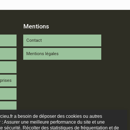
Mentions
Contact
Mentions légales
prises
arcieu.fr a besoin de déposer des cookies ou autres
 : Assurer une meilleure performance du site et une
e sécurité. Récolter des statistiques de fréquentation et de