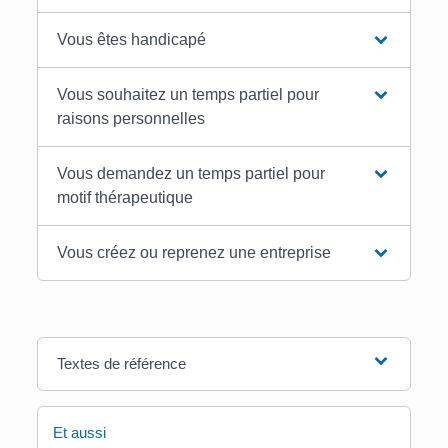
Vous êtes handicapé
Vous souhaitez un temps partiel pour
raisons personnelles
Vous demandez un temps partiel pour
motif thérapeutique
Vous créez ou reprenez une entreprise
Textes de référence
Et aussi