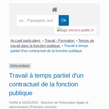
Accueil particuliers
Travail - Formation
Temps de
>
>
travail dans la fonction publique
Travail à temps
>
partiel d'un contractuel de la fonction publique
Fiche pratique
Travail à temps partiel d'un
contractuel de la fonction
publique
Vérifié le 01/01/2023 - Direction de l'information légale et
administrative (Première ministre)