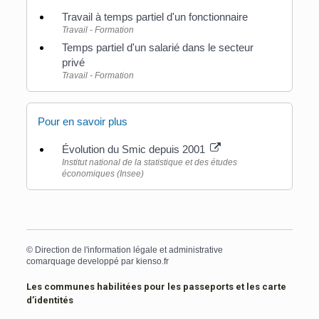
Travail à temps partiel d'un fonctionnaire
Travail - Formation
Temps partiel d'un salarié dans le secteur
privé
Travail - Formation
Pour en savoir plus
Évolution du Smic depuis 2001
Institut national de la statistique et des études
économiques (Insee)
©
Direction de l'information légale et administrative
comarquage developpé par
kienso.fr
Les communes habilitées pour les passeports et les carte
d’identités