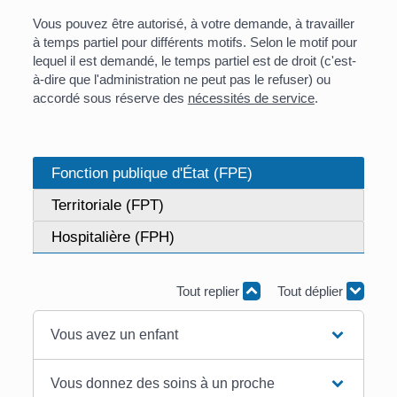
Vous pouvez être autorisé, à votre demande, à travailler
à temps partiel pour différents motifs. Selon le motif pour
lequel il est demandé, le temps partiel est de droit (c'est-
à-dire que l'administration ne peut pas le refuser) ou
accordé sous réserve des
nécessités de service
.
Fonction publique d'État (FPE)
Territoriale (FPT)
Hospitalière (FPH)
Tout replier
Tout déplier
Vous avez un enfant
Vous donnez des soins à un proche