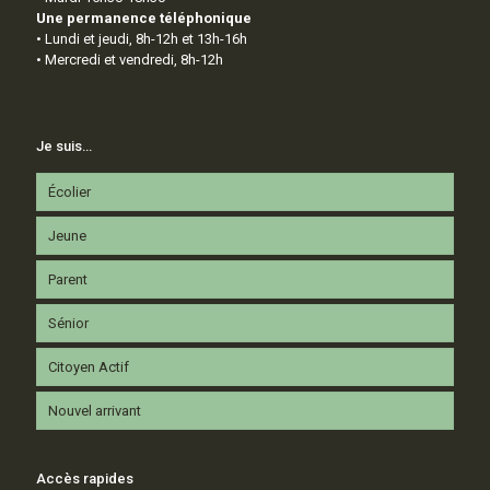
Une permanence téléphonique
• Lundi et jeudi, 8h-12h et 13h-16h
• Mercredi et vendredi, 8h-12h
Je suis…
Écolier
Jeune
Parent
Sénior
Citoyen Actif
Nouvel arrivant
Accès rapides