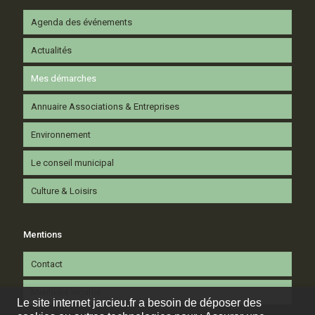
Agenda des événements
Actualités
Mes démarches
Annuaire Associations & Entreprises
Environnement
Le conseil municipal
Culture & Loisirs
Mentions
Contact
Mentions légales
Le site internet jarcieu.fr a besoin de déposer des