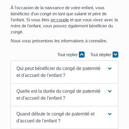
À l'occasion de la naissance de votre enfant, vous
bénéficiez d'un congé en tant que salarié et père de
l'enfant. Si vous êtes
en couple
et que vous vivez avec la
mère de l'enfant, vous pouvez également bénéficier du
congé.
Nous vous présentons les informations à connaître.
Tout replier
Tout déplier
Qui peut bénéficier du congé de paternité
et d'accueil de l'enfant ?
Quelle est la durée du congé de paternité
et d'accueil de l'enfant ?
Quand débute le congé de paternité et
d'accueil de l'enfant ?