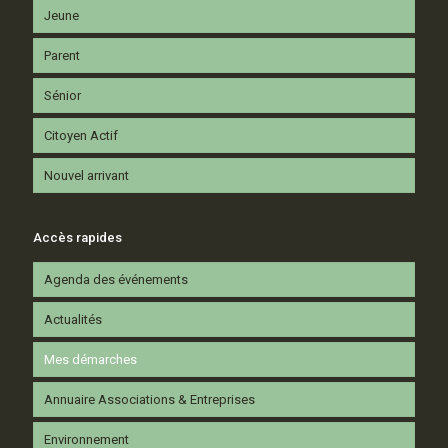
Jeune
Parent
Sénior
Citoyen Actif
Nouvel arrivant
Accès rapides
Agenda des événements
Actualités
Mes démarches
Annuaire Associations & Entreprises
Environnement