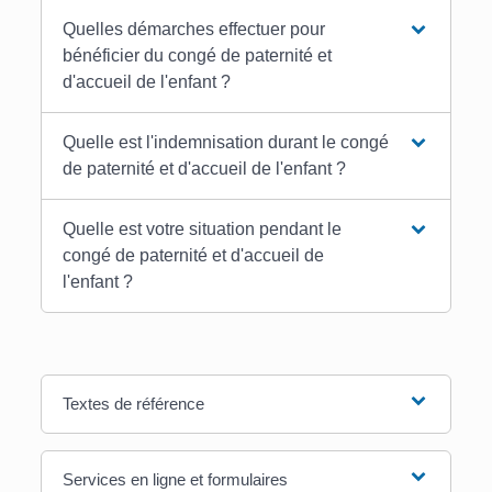
Quelles démarches effectuer pour
bénéficier du congé de paternité et
d'accueil de l'enfant ?
Quelle est l'indemnisation durant le congé
de paternité et d'accueil de l'enfant ?
Quelle est votre situation pendant le
congé de paternité et d'accueil de
l'enfant ?
Textes de référence
Services en ligne et formulaires