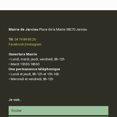
Mairie de Jarcieu
Place de la Mairie 38270 Jarcieu
Tél.
04 74 84 85 26
Facebook
|
Instagram
Ouverture Mairie
• Lundi, mardi, jeudi, vendredi, 8h-12h
• Mardi 15h30-18h30
Une permanence téléphonique
• Lundi et jeudi, 8h-12h et 13h-16h
• Mercredi et vendredi, 8h-12h
Je suis…
Écolier