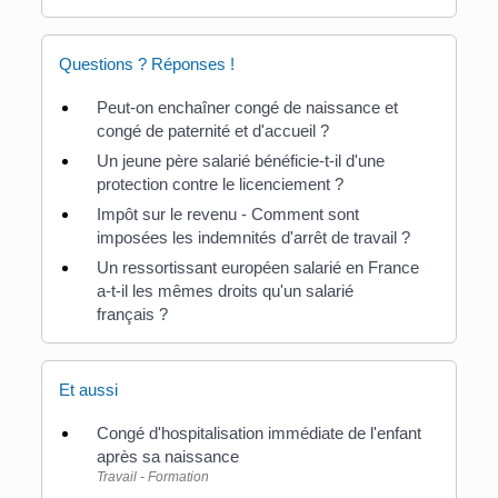
Questions ? Réponses !
Peut-on enchaîner congé de naissance et
congé de paternité et d'accueil ?
Un jeune père salarié bénéficie-t-il d'une
protection contre le licenciement ?
Impôt sur le revenu - Comment sont
imposées les indemnités d'arrêt de travail ?
Un ressortissant européen salarié en France
a-t-il les mêmes droits qu'un salarié
français ?
Et aussi
Congé d'hospitalisation immédiate de l'enfant
après sa naissance
Travail - Formation