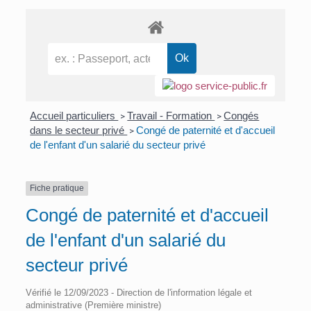
Accueil particuliers
Travail - Formation
Congés
>
>
dans le secteur privé
Congé de paternité et d'accueil
>
de l'enfant d'un salarié du secteur privé
Fiche pratique
Congé de paternité et d'accueil
de l'enfant d'un salarié du
secteur privé
Vérifié le 12/09/2023 - Direction de l'information légale et
administrative (Première ministre)